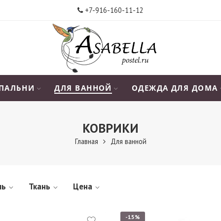
+7-916-160-11-12
СПАЛЬНИ
ДЛЯ ВАННОЙ
ОДЕЖДА ДЛЯ ДОМА
КОВРИКИ
Главная
Для ванной
ль
Ткань
Цена
-15%