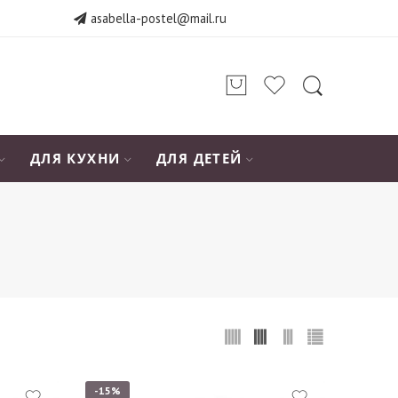
asabella-postel@mail.ru
ДЛЯ КУХНИ
ДЛЯ ДЕТЕЙ
-15%