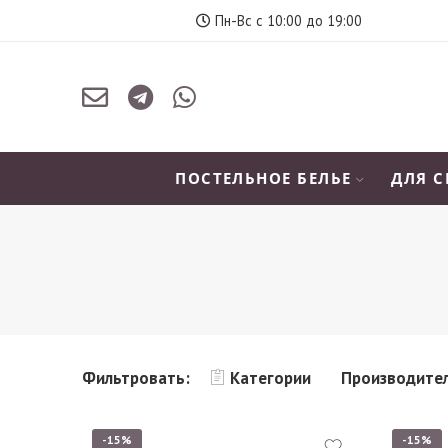
Пн-Вс с 10:00 до 19:00
ПОСТЕЛЬНОЕ БЕЛЬЕ
ДЛЯ 
Фильтровать:
Категории
Производите
-15%
-15%