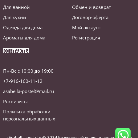
Для ванной
Обмен и возврат
Для кухни
Договор-оферта
Одежда для дома
Мой аккаунт
Ароматы для дома
Регистрация
КОНТАКТЫ
Пн-Вс с 10:00 до 19:00
+7-916-160-11-12
asabella-postel@mail.ru
Реквизиты
Политика обработки
персональных данных
«Asabella-postel» © 2024 Безупречный пошив и неповторимые