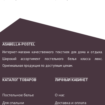
ASABELLA-POSTEL
Интернет-магазин качественного текстиля для дома и отдыха.
Широкий ассортимент постельного белья класса люкс.
Оригинальная продукция по доступным ценам.
КАТАЛОГ ТОВАРОВ
ЛИЧНЫЙ КАБИНЕТ
Постельное белье
О нас
Для спальни
Доставка и оплата