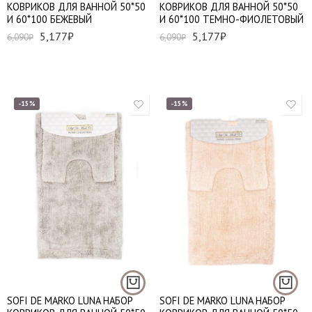
КОВРИКОВ ДЛЯ ВАННОЙ 50*50
КОВРИКОВ ДЛЯ ВАННОЙ 50*50
И 60*100 БЕЖЕВЫЙ
И 60*100 ТЕМНО-ФИОЛЕТОВЫЙ
5,177
₽
5,177
₽
6,090
₽
6,090
₽
-15%
-15%
SOFI DE MARKO LUNA НАБОР
SOFI DE MARKO LUNA НАБОР