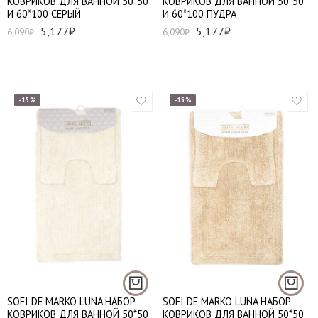
КОВРИКОВ ДЛЯ ВАННОЙ 50*50
КОВРИКОВ ДЛЯ ВАННОЙ 50*50
И 60*100 СЕРЫЙ
И 60*100 ПУДРА
5,177
₽
5,177
₽
6,090
₽
6,090
₽
-15%
-15%
SOFI DE MARKO LUNA НАБОР
SOFI DE MARKO LUNA НАБОР
КОВРИКОВ ДЛЯ ВАННОЙ 50*50
КОВРИКОВ ДЛЯ ВАННОЙ 50*50