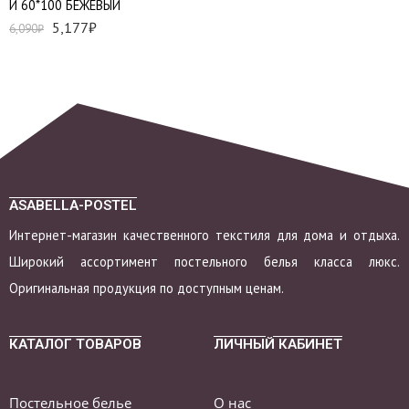
И 60*100 БЕЖЕВЫЙ
5,177
₽
6,090
₽
ASABELLA-POSTEL
Интернет-магазин качественного текстиля для дома и отдыха.
Широкий ассортимент постельного белья класса люкс.
Оригинальная продукция по доступным ценам.
КАТАЛОГ ТОВАРОВ
ЛИЧНЫЙ КАБИНЕТ
Постельное белье
О нас