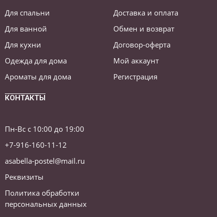
Для спальни
Доставка и оплата
Для ванной
Обмен и возврат
Для кухни
Договор-оферта
Одежда для дома
Мой аккаунт
Ароматы для дома
Регистрация
КОНТАКТЫ
Пн-Вс с 10:00 до 19:00
+7-916-160-11-12
asabella-postel@mail.ru
Реквизиты
Политика обработки
персональных данных