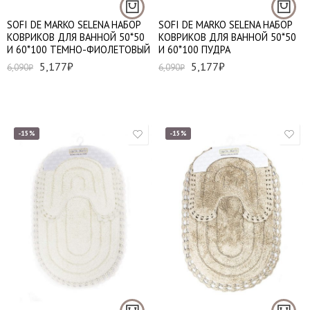
SOFI DE MARKO SELENA НАБОР
SOFI DE MARKO SELENA НАБОР
КОВРИКОВ ДЛЯ ВАННОЙ 50*50
КОВРИКОВ ДЛЯ ВАННОЙ 50*50
И 60*100 ТЕМНО-ФИОЛЕТОВЫЙ
И 60*100 ПУДРА
5,177
₽
5,177
₽
6,090
₽
6,090
₽
-15%
-15%