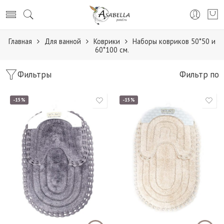
Главная
Для ванной
Коврики
Наборы ковриков 50*50 и
60*100 см.
Фильтры
Фильтр по
-15%
-15%