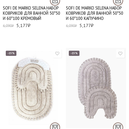
SOFI DE MARKO SELENA НАБОР
SOFI DE MARKO SELENA НАБОР
КОВРИКОВ ДЛЯ ВАННОЙ 50*50
КОВРИКОВ ДЛЯ ВАННОЙ 50*50
И 60*100 КРЕМОВЫЙ
И 60*100 КАПУЧИНО
5,177
₽
5,177
₽
6,090
₽
6,090
₽
-15%
-15%