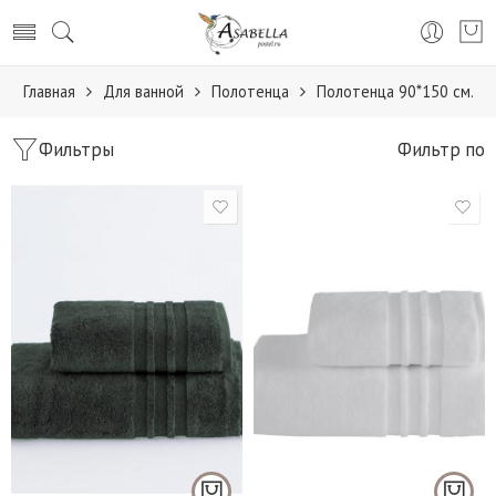
Главная
Для ванной
Полотенца
Полотенца 90*150 см.
Фильтры
Фильтр по
50*100 см. - 1 шт.
50*100 см. - 1 шт.
85*150 см. - 1 шт.
85*150 см. - 1 шт.