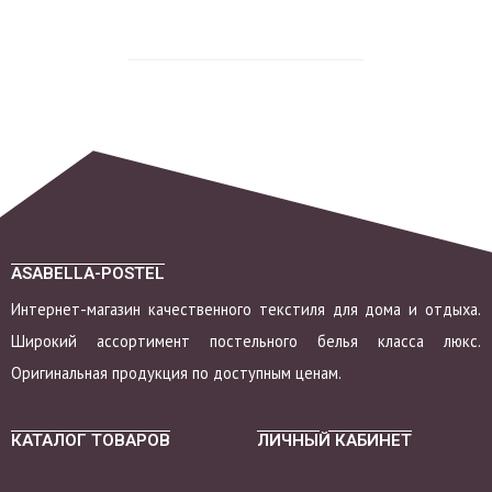
ASABELLA-POSTEL
Интернет-магазин качественного текстиля для дома и отдыха.
Широкий ассортимент постельного белья класса люкс.
Оригинальная продукция по доступным ценам.
КАТАЛОГ ТОВАРОВ
ЛИЧНЫЙ КАБИНЕТ