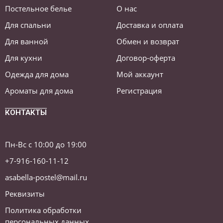
Постельное белье
О нас
Для спальни
Доставка и оплата
Для ванной
Обмен и возврат
Для кухни
Договор-оферта
Одежда для дома
Мой аккаунт
Ароматы для дома
Регистрация
КОНТАКТЫ
Пн-Вс с 10:00 до 19:00
+7-916-160-11-12
asabella-postel@mail.ru
Реквизиты
Политика обработки
персональных данных