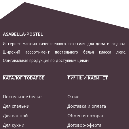
ASABELLA-POSTEL
Интернет-магазин качественного текстиля для дома и отдыха.
Широкий ассортимент постельного белья класса люкс.
Оригинальная продукция по доступным ценам.
КАТАЛОГ ТОВАРОВ
ЛИЧНЫЙ КАБИНЕТ
Постельное белье
О нас
Для спальни
Доставка и оплата
Для ванной
Обмен и возврат
Для кухни
Договор-оферта