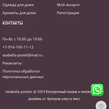
Одежда для дома
Мой аккаунт
Ароматы для дома
Регистрация
КОНТАКТЫ
Пн-Вс с 10:00 до 19:00
+7-916-160-11-12
asabella-postel@mail.ru
Реквизиты
Политика обработки
персональных данных
«Asabella-postel» © 2024 Безупречный пошив и неповторимые
дизайны от брендов класса люкс.