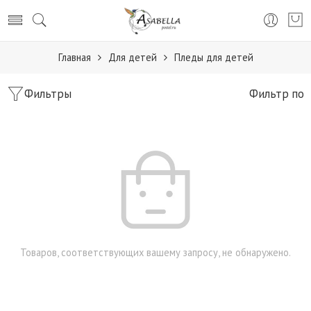
Главная
Для детей
Пледы для детей
Фильтры
Фильтр по
Товаров, соответствующих вашему запросу, не обнаружено.