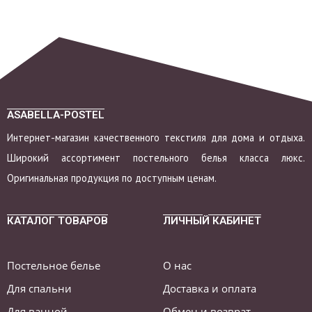
ASABELLA-POSTEL
Интернет-магазин качественного текстиля для дома и отдыха.
Широкий ассортимент постельного белья класса люкс.
Оригинальная продукция по доступным ценам.
КАТАЛОГ ТОВАРОВ
ЛИЧНЫЙ КАБИНЕТ
Постельное белье
О нас
Для спальни
Доставка и оплата
Для ванной
Обмен и возврат