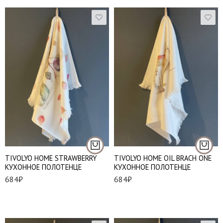
TIVOLYO HOME STRAWBERRY
TIVOLYO HOME OIL BRACH ONE
КУХОННОЕ ПОЛОТЕНЦЕ
КУХОННОЕ ПОЛОТЕНЦЕ
684
₽
684
₽