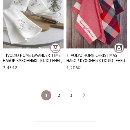
TIVOLYO HOME LAVANDER TIME
TIVOLYO HOME CHRISTMAS
НАБОР КУХОННЫХ ПОЛОТЕНЕЦ
НАБОР КУХОННЫХ ПОЛОТЕНЕЦ
2,434
₽
1,206
₽
1
2
3