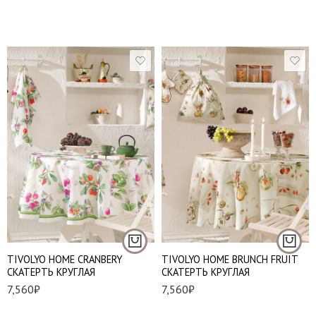
180*180 см
180*180 см
TIVOLYO HOME CRANBERY
TIVOLYO HOME BRUNCH FRUIT
СКАТЕРТЬ КРУГЛАЯ
СКАТЕРТЬ КРУГЛАЯ
7,560
₽
7,560
₽