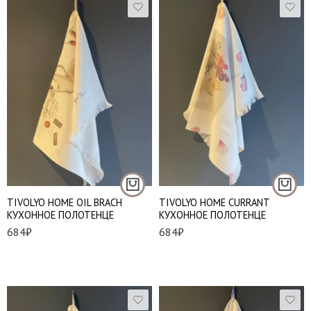
TIVOLYO HOME OIL BRACH
TIVOLYO HOME CURRANT
КУХОННОЕ ПОЛОТЕНЦЕ
КУХОННОЕ ПОЛОТЕНЦЕ
684
₽
684
₽