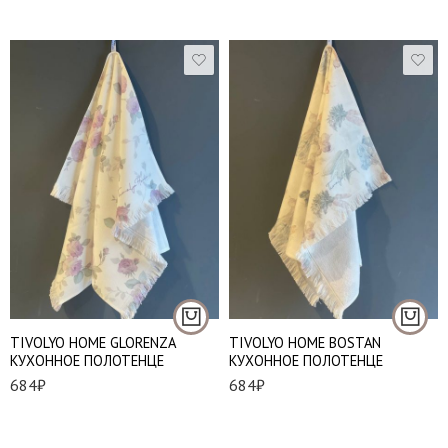
TIVOLYO HOME GLORENZA
TIVOLYO HOME BOSTAN
КУХОННОЕ ПОЛОТЕНЦЕ
КУХОННОЕ ПОЛОТЕНЦЕ
684
₽
684
₽