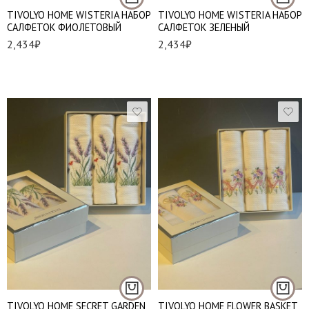
TIVOLYO HOME WISTERIA НАБОР
TIVOLYO HOME WISTERIA НАБОР
САЛФЕТОК ФИОЛЕТОВЫЙ
САЛФЕТОК ЗЕЛЕНЫЙ
2,434
₽
2,434
₽
TIVOLYO HOME SECRET GARDEN
TIVOLYO HOME FLOWER BASKET