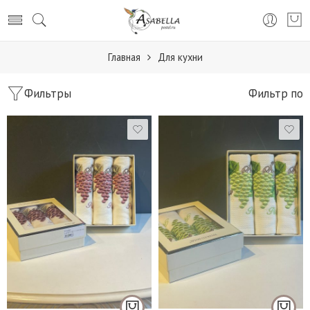
Главная
Для кухни
Фильтры
Фильтр по