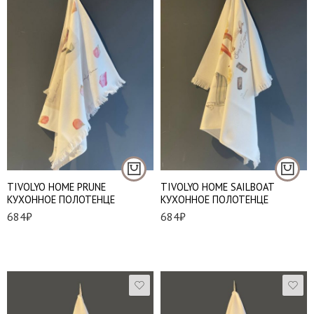
TIVOLYO HOME PRUNE
TIVOLYO HOME SAILBOAT
КУХОННОЕ ПОЛОТЕНЦЕ
КУХОННОЕ ПОЛОТЕНЦЕ
684
₽
684
₽