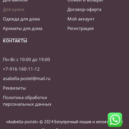
Для кухни
Договор-оферта
Одежда для дома
Мой аккаунт
Ароматы для дома
Регистрация
КОНТАКТЫ
Пн-Вс с 10:00 до 19:00
+7-916-160-11-12
asabella-postel@mail.ru
Реквизиты
Политика обработки
персональных данных
«Asabella-postel» © 2024 Безупречный пошив и неповторимые