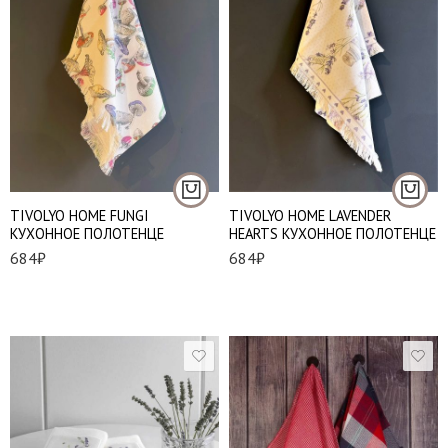
TIVOLYO HOME FUNGI
TIVOLYO HOME LAVENDER
КУХОННОЕ ПОЛОТЕНЦЕ
HEARTS КУХОННОЕ ПОЛОТЕНЦЕ
684
₽
684
₽