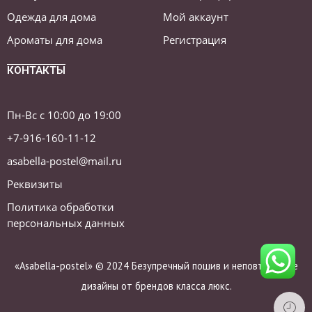
Одежда для дома
Мой аккаунт
Ароматы для дома
Регистрация
КОНТАКТЫ
Пн-Вс с 10:00 до 19:00
+7-916-160-11-12
asabella-postel@mail.ru
Реквизиты
Политика обработки
персональных данных
«Asabella-postel» © 2024 Безупречный пошив и неповторимые
дизайны от брендов класса люкс.