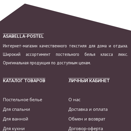
ASABELLA-POSTEL
Интернет-магазин качественного текстиля для дома и отдыха.
Широкий ассортимент постельного белья класса люкс.
Оригинальная продукция по доступным ценам.
КАТАЛОГ ТОВАРОВ
ЛИЧНЫЙ КАБИНЕТ
Постельное белье
О нас
Для спальни
Доставка и оплата
Для ванной
Обмен и возврат
Для кухни
Договор-оферта