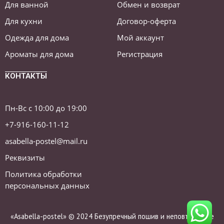
Для ванной
Обмен и возврат
Для кухни
Договор-оферта
Одежда для дома
Мой аккаунт
Ароматы для дома
Регистрация
КОНТАКТЫ
Пн-Вс с 10:00 до 19:00
+7-916-160-11-12
asabella-postel@mail.ru
Реквизиты
Политика обработки
персональных данных
«Asabella-postel» © 2024 Безупречный пошив и неповторимые