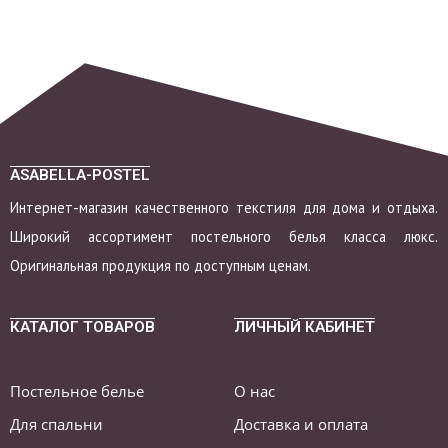
ASABELLA-POSTEL
Интернет-магазин качественного текстиля для дома и отдыха.
Широкий ассортимент постельного белья класса люкс.
Оригинальная продукция по доступным ценам.
КАТАЛОГ ТОВАРОВ
ЛИЧНЫЙ КАБИНЕТ
Постельное белье
О нас
Для спальни
Доставка и оплата