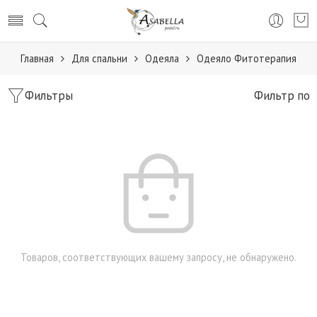
Главная
Для спальни
Одеяла
Одеяло Фитотерапия
Фильтры
Фильтр по
Товаров, соответствующих вашему запросу, не обнаружено.