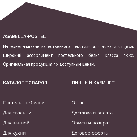
ASABELLA-POSTEL
Интернет-магазин качественного текстиля для дома и отдыха.
Широкий ассортимент постельного белья класса люкс.
Оригинальная продукция по доступным ценам.
КАТАЛОГ ТОВАРОВ
ЛИЧНЫЙ КАБИНЕТ
Постельное белье
О нас
Для спальни
Доставка и оплата
Для ванной
Обмен и возврат
Для кухни
Договор-оферта