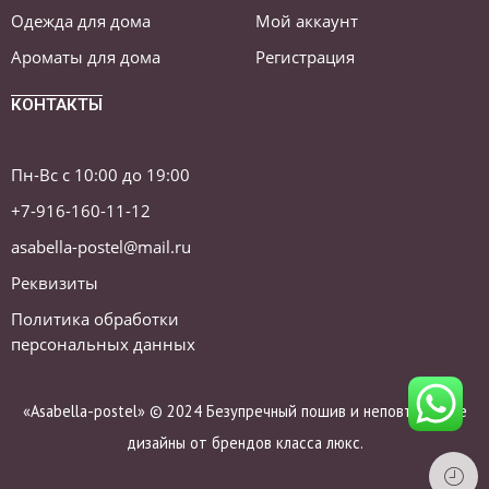
Одежда для дома
Мой аккаунт
Ароматы для дома
Регистрация
КОНТАКТЫ
Пн-Вс с 10:00 до 19:00
+7-916-160-11-12
asabella-postel@mail.ru
Реквизиты
Политика обработки
персональных данных
«Asabella-postel» © 2024 Безупречный пошив и неповторимые
дизайны от брендов класса люкс.