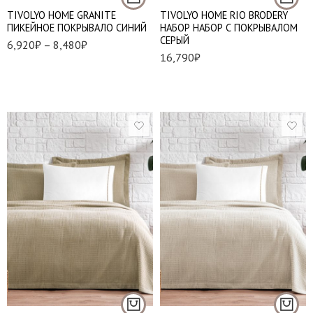
TIVOLYO HOME GRANITE
TIVOLYO HOME RIO BRODERY
ПИКЕЙНОЕ ПОКРЫВАЛО СИНИЙ
НАБОР НАБОР С ПОКРЫВАЛОМ
СЕРЫЙ
6,920
₽
–
8,480
₽
16,790
₽