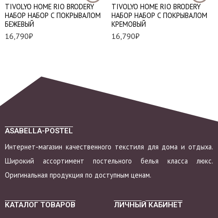
TIVOLYO HOME RIO BRODERY
TIVOLYO HOME RIO BRODERY
НАБОР НАБОР С ПОКРЫВАЛОМ
НАБОР НАБОР С ПОКРЫВАЛОМ
БЕЖЕВЫЙ
КРЕМОВЫЙ
16,790
₽
16,790
₽
ASABELLA-POSTEL
Интернет-магазин качественного текстиля для дома и отдыха.
Широкий ассортимент постельного белья класса люкс.
Оригинальная продукция по доступным ценам.
КАТАЛОГ ТОВАРОВ
ЛИЧНЫЙ КАБИНЕТ