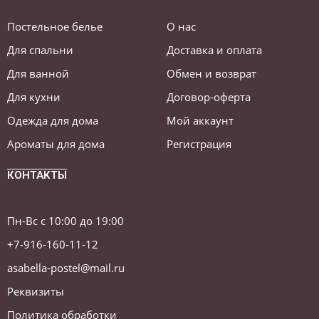
Постельное белье
О нас
Для спальни
Доставка и оплата
Для ванной
Обмен и возврат
Для кухни
Договор-оферта
Одежда для дома
Мой аккаунт
Ароматы для дома
Регистрация
КОНТАКТЫ
Пн-Вс с 10:00 до 19:00
+7-916-160-11-12
asabella-postel@mail.ru
Реквизиты
Политика обработки