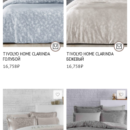
Евро стандарт
Евро стандарт
TIVOLYO HOME CLARINDA
TIVOLYO HOME CLARINDA
ГОЛУБОЙ
БЕЖЕВЫЙ
16,758
₽
16,758
₽