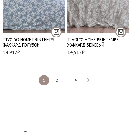
TIVOLYO HOME PRINTEMPS
TIVOLYO HOME PRINTEMPS
ЖАККАРД ГОЛУБОЙ
ЖАККАРД БЕЖЕВЫЙ
14,912
₽
14,912
₽
1
2
...
4