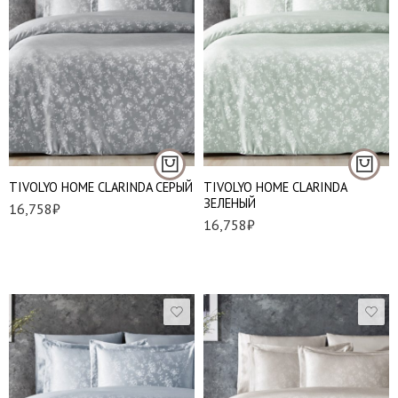
Евро стандарт
Евро стандарт
TIVOLYO HOME CLARINDA СЕРЫЙ
TIVOLYO HOME CLARINDA
ЗЕЛЕНЫЙ
16,758
₽
16,758
₽