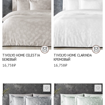
Евро стандарт
Евро стандарт
TIVOLYO HOME CELESTIA
TIVOLYO HOME CLARINDA
БЕЖЕВЫЙ
КРЕМОВЫЙ
16,758
₽
16,758
₽