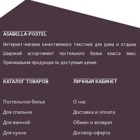
ASABELLA-POSTEL
Интернет-магазин качественного текстиля для дома и отдыха.
Широкий ассортимент постельного белья класса люкс.
Оригинальная продукция по доступным ценам.
КАТАЛОГ ТОВАРОВ
ЛИЧНЫЙ КАБИНЕТ
Постельное белье
О нас
Для спальни
Доставка и оплата
Для ванной
Обмен и возврат
Для кухни
Договор-оферта