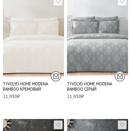
Евро стандарт
Евро стандарт
TIVOLYO HOME MODENA
TIVOLYO HOME MODENA
BAMBOO КРЕМОВЫЙ
BAMBOO СЕРЫЙ
21,930
₽
21,930
₽