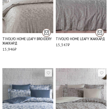
TIVOLYO HOME LEAFY BROIDERY
TIVOLYO HOME LEAFY ЖАККАРД
ЖАККАРД
15,347
₽
15,946
₽