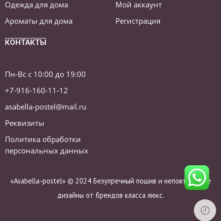
Одежда для дома
Мой аккаунт
Ароматы для дома
Регистрация
КОНТАКТЫ
Пн-Вс с 10:00 до 19:00
+7-916-160-11-12
asabella-postel@mail.ru
Реквизиты
Политика обработки
персональных данных
«Asabella-postel» © 2024 Безупречный пошив и неповторимые
дизайны от брендов класса люкс.