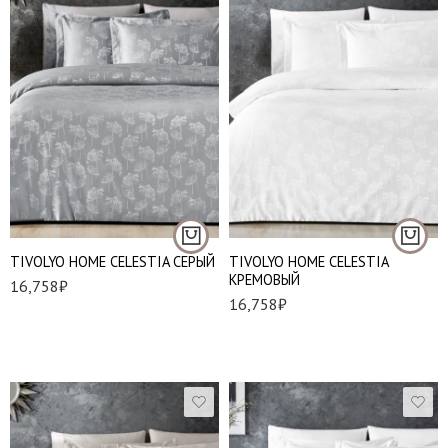
Евро стандарт
Евро стандарт
TIVOLYO HOME CELESTIA СЕРЫЙ
TIVOLYO HOME CELESTIA
КРЕМОВЫЙ
16,758
₽
16,758
₽