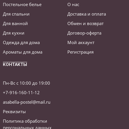
Постельное белье
О нас
Для спальни
Доставка и оплата
Для ванной
Обмен и возврат
Для кухни
Договор-оферта
Одежда для дома
Мой аккаунт
Ароматы для дома
Регистрация
КОНТАКТЫ
Пн-Вс с 10:00 до 19:00
+7-916-160-11-12
asabella-postel@mail.ru
Реквизиты
Политика обработки
персональных данных