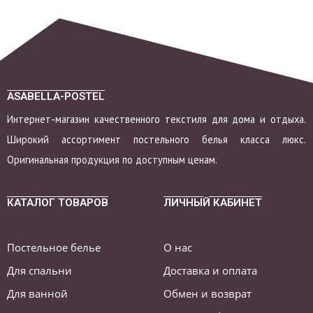
ASABELLA-POSTEL
Интернет-магазин качественного текстиля для дома и отдыха.
Широкий ассортимент постельного белья класса люкс.
Оригинальная продукция по доступным ценам.
КАТАЛОГ ТОВАРОВ
ЛИЧНЫЙ КАБИНЕТ
Постельное белье
О нас
Для спальни
Доставка и оплата
Для ванной
Обмен и возврат