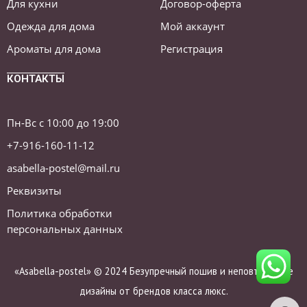
Для кухни
Договор-оферта
Одежда для дома
Мой аккаунт
Ароматы для дома
Регистрация
КОНТАКТЫ
Пн-Вс с 10:00 до 19:00
+7-916-160-11-12
asabella-postel@mail.ru
Реквизиты
Политика обработки
персональных данных
«Asabella-postel» © 2024 Безупречный пошив и неповторимые
дизайны от брендов класса люкс.