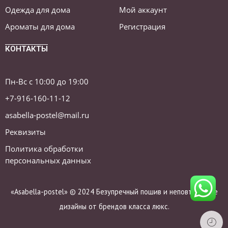
Одежда для дома
Мой аккаунт
Ароматы для дома
Регистрация
КОНТАКТЫ
Пн-Вс с 10:00 до 19:00
+7-916-160-11-12
asabella-postel@mail.ru
Реквизиты
Политика обработки
персональных данных
«Asabella-postel» © 2024 Безупречный пошив и неповторимые
дизайны от брендов класса люкс.