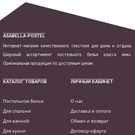
ASABELLA-POSTEL
Интернет-магазин качественного текстиля для дома и отдыха.
Широкий ассортимент постельного белья класса люкс.
Оригинальная продукция по доступным ценам.
КАТАЛОГ ТОВАРОВ
ЛИЧНЫЙ КАБИНЕТ
Постельное белье
О нас
Для спальни
Доставка и оплата
Для ванной
Обмен и возврат
Для кухни
Договор-оферта