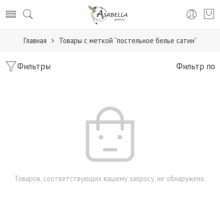
Главная
Товары с меткой “постельное белье сатин”
Фильтры
Фильтр по
Товаров, соответствующих вашему запросу, не обнаружено.