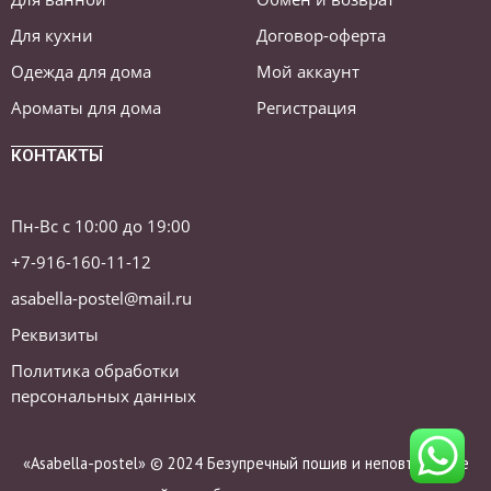
Для кухни
Договор-оферта
Одежда для дома
Мой аккаунт
Ароматы для дома
Регистрация
КОНТАКТЫ
Пн-Вс с 10:00 до 19:00
+7-916-160-11-12
asabella-postel@mail.ru
Реквизиты
Политика обработки
персональных данных
«Asabella-postel» © 2024 Безупречный пошив и неповторимые