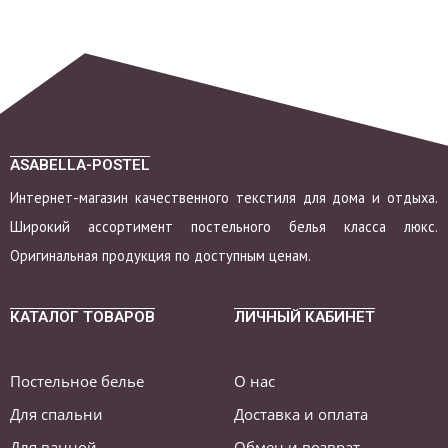
ASABELLA-POSTEL
Интернет-магазин качественного текстиля для дома и отдыха.
Широкий ассортимент постельного белья класса люкс.
Оригинальная продукция по доступным ценам.
КАТАЛОГ ТОВАРОВ
ЛИЧНЫЙ КАБИНЕТ
Постельное белье
О нас
Для спальни
Доставка и оплата
Для ванной
Обмен и возврат