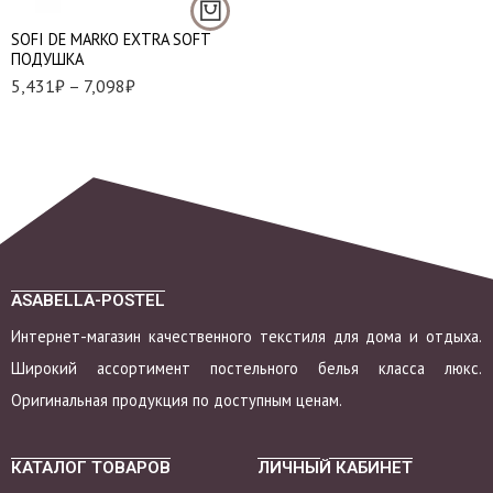
SOFI DE MARKO EXTRA SOFT
ПОДУШКА
5,431
₽
–
7,098
₽
ASABELLA-POSTEL
Интернет-магазин качественного текстиля для дома и отдыха.
Широкий ассортимент постельного белья класса люкс.
Оригинальная продукция по доступным ценам.
КАТАЛОГ ТОВАРОВ
ЛИЧНЫЙ КАБИНЕТ