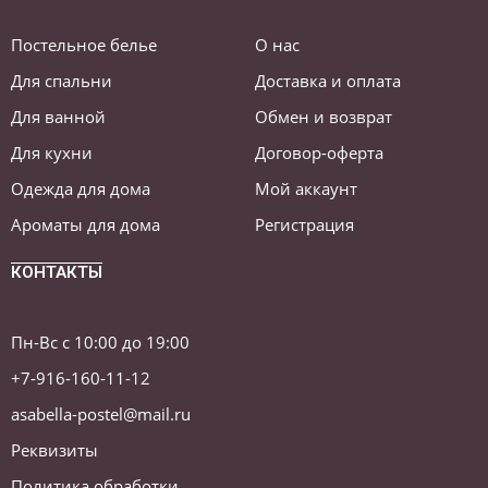
Постельное белье
О нас
Для спальни
Доставка и оплата
Для ванной
Обмен и возврат
Для кухни
Договор-оферта
Одежда для дома
Мой аккаунт
Ароматы для дома
Регистрация
КОНТАКТЫ
Пн-Вс с 10:00 до 19:00
+7-916-160-11-12
asabella-postel@mail.ru
Реквизиты
Политика обработки