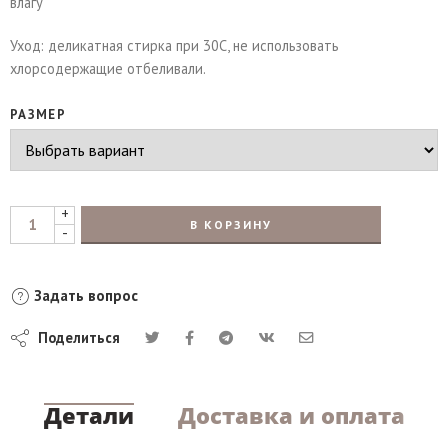
влагу
Уход: деликатная стирка при 30С, не использовать
хлорсодержащие отбеливали.
РАЗМЕР
+
В КОРЗИНУ
-
Задать вопрос
Поделиться
Детали
Доставка и оплата