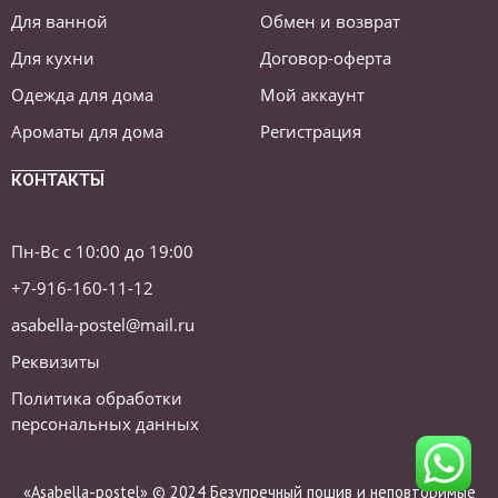
Для ванной
Обмен и возврат
Для кухни
Договор-оферта
Одежда для дома
Мой аккаунт
Ароматы для дома
Регистрация
КОНТАКТЫ
Пн-Вс с 10:00 до 19:00
+7-916-160-11-12
asabella-postel@mail.ru
Реквизиты
Политика обработки
персональных данных
«Asabella-postel» © 2024 Безупречный пошив и неповторимые