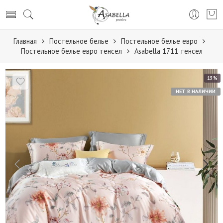
Главная
Постельное белье
Постельное белье евро
Постельное белье евро тенсел
Аsabella 1711 тенсел
15%
НЕТ В НАЛИЧИИ