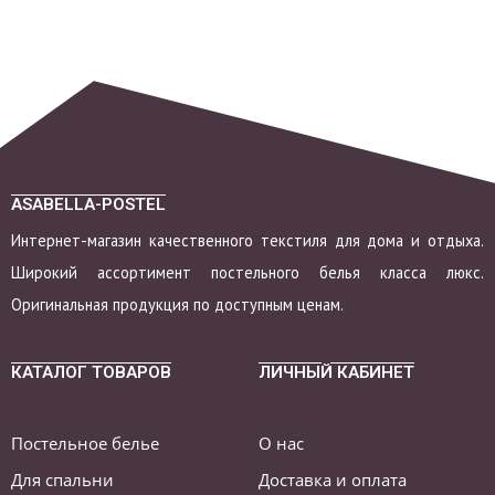
ASABELLA-POSTEL
Интернет-магазин качественного текстиля для дома и отдыха.
Широкий ассортимент постельного белья класса люкс.
Оригинальная продукция по доступным ценам.
КАТАЛОГ ТОВАРОВ
ЛИЧНЫЙ КАБИНЕТ
Постельное белье
О нас
Для спальни
Доставка и оплата