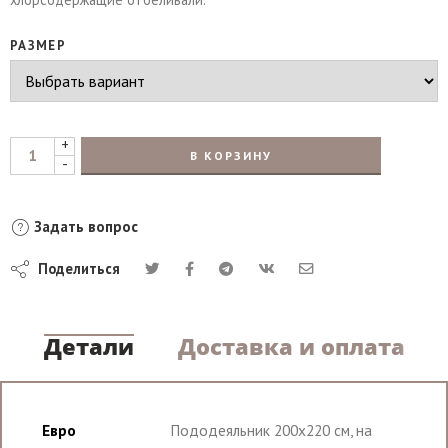
РАЗМЕР
+
В КОРЗИНУ
-
Задать вопрос
Поделиться
Детали
Доставка и оплата
Евро
Пододеяльник 200х220 см, на