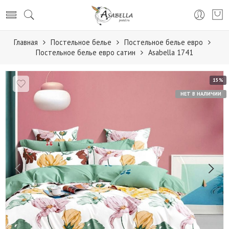
Главная
Постельное белье
Постельное белье евро
Постельное белье евро сатин
Аsabella 1741
15%
НЕТ В НАЛИЧИИ