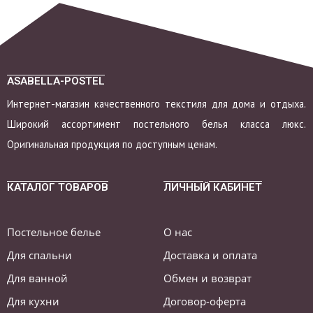
ASABELLA-POSTEL
Интернет-магазин качественного текстиля для дома и отдыха.
Широкий ассортимент постельного белья класса люкс.
Оригинальная продукция по доступным ценам.
КАТАЛОГ ТОВАРОВ
ЛИЧНЫЙ КАБИНЕТ
Постельное белье
О нас
Для спальни
Доставка и оплата
Для ванной
Обмен и возврат
Для кухни
Договор-оферта