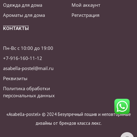
Одежда для дома
Мой аккаунт
Ароматы для дома
Регистрация
КОНТАКТЫ
Пн-Вс с 10:00 до 19:00
+7-916-160-11-12
asabella-postel@mail.ru
Реквизиты
Политика обработки
персональных данных
«Asabella-postel» © 2024 Безупречный пошив и неповторимые
дизайны от брендов класса люкс.