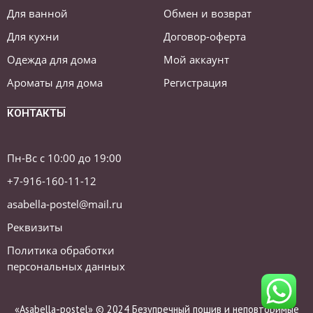
Для ванной
Обмен и возврат
Для кухни
Договор-оферта
Одежда для дома
Мой аккаунт
Ароматы для дома
Регистрация
КОНТАКТЫ
Пн-Вс с 10:00 до 19:00
+7-916-160-11-12
asabella-postel@mail.ru
Реквизиты
Политика обработки
персональных данных
«Asabella-postel» © 2024 Безупречный пошив и неповторимые