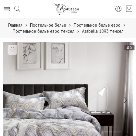
Главная
Постельное белье
Постельное белье евро
Постельное белье евро тенсел
Аsabella 1893 тенсел
15%