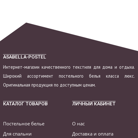
ASABELLA-POSTEL
Интернет-магазин качественного текстиля для дома и отдыха.
Широкий ассортимент постельного белья класса люкс.
Оригинальная продукция по доступным ценам.
КАТАЛОГ ТОВАРОВ
ЛИЧНЫЙ КАБИНЕТ
Постельное белье
О нас
Для спальни
Доставка и оплата