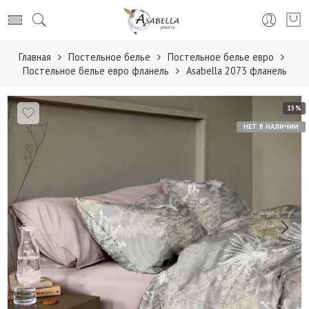
Главная
Постельное белье
Постельное белье евро
Постельное белье евро фланель
Аsabella 2073 фланель
15%
НЕТ В НАЛИЧИИ