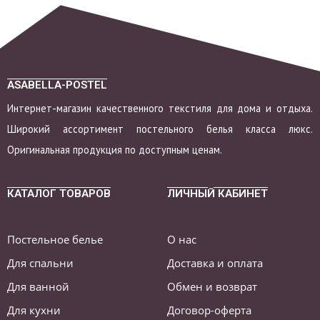
ASABELLA-POSTEL
Интернет-магазин качественного текстиля для дома и отдыха.
Широкий ассортимент постельного белья класса люкс.
Оригинальная продукция по доступным ценам.
КАТАЛОГ ТОВАРОВ
ЛИЧНЫЙ КАБИНЕТ
Постельное белье
О нас
Для спальни
Доставка и оплата
Для ванной
Обмен и возврат
Для кухни
Договор-оферта