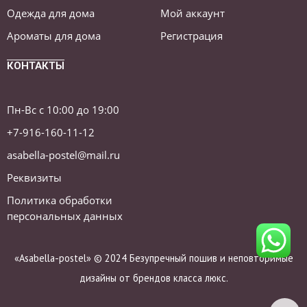
Одежда для дома
Мой аккаунт
Ароматы для дома
Регистрация
КОНТАКТЫ
Пн-Вс с 10:00 до 19:00
+7-916-160-11-12
asabella-postel@mail.ru
Реквизиты
Политика обработки
персональных данных
«Asabella-postel» © 2024 Безупречный пошив и неповторимые
дизайны от брендов класса люкс.