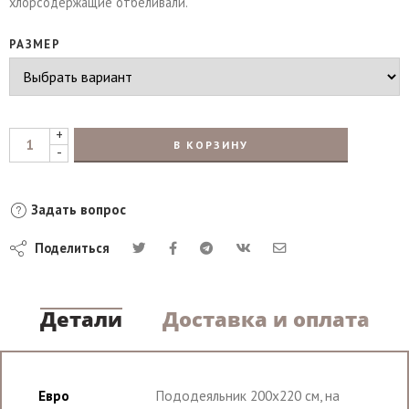
хлорсодержащие отбеливали.
РАЗМЕР
+
В КОРЗИНУ
-
Задать вопрос
Поделиться
Детали
Доставка и оплата
Евро
Пододеяльник 200х220 см, на