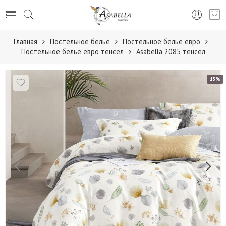
Главная
Постельное белье
Постельное белье евро
Постельное белье евро тенсел
Аsabella 2085 тенсел
15%