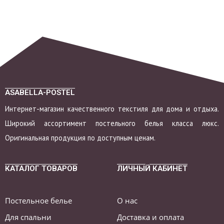
ASABELLA-POSTEL
Интернет-магазин качественного текстиля для дома и отдыха.
Широкий ассортимент постельного белья класса люкс.
Оригинальная продукция по доступным ценам.
КАТАЛОГ ТОВАРОВ
ЛИЧНЫЙ КАБИНЕТ
Постельное белье
О нас
Для спальни
Доставка и оплата