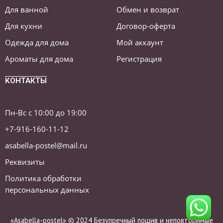
Для ванной
Обмен и возврат
Для кухни
Договор-оферта
Одежда для дома
Мой аккаунт
Ароматы для дома
Регистрация
КОНТАКТЫ
Пн-Вс с 10:00 до 19:00
+7-916-160-11-12
asabella-postel@mail.ru
Реквизиты
Политика обработки
персональных данных
«Asabella-postel» © 2024 Безупречный пошив и неповторимые