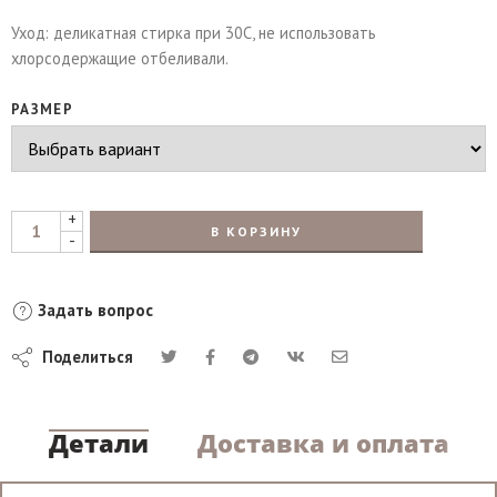
Уход: деликатная стирка при 30С, не использовать
хлорсодержащие отбеливали.
РАЗМЕР
+
В КОРЗИНУ
-
Задать вопрос
Поделиться
Детали
Доставка и оплата