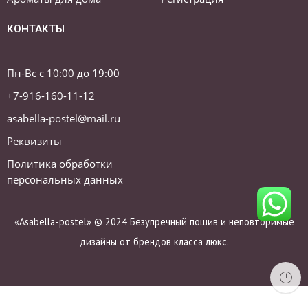
КОНТАКТЫ
Пн-Вс с 10:00 до 19:00
+7-916-160-11-12
asabella-postel@mail.ru
Реквизиты
Политика обработки
персональных данных
«Asabella-postel» © 2024 Безупречный пошив и неповторимые
дизайны от брендов класса люкс.