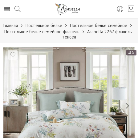
Главная
Постельное белье
Постельное белье семейное
Постельное белье семейное фланель
Аsabella 2267 фланель-
тенсел
15%