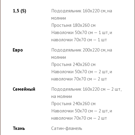
1,5 (S)
Пододеяльник 160х220 см, на
молнии
Простыня 180х260 см
Наволочки 50х70 см — 1 шт, и
наволочки 70х70 см — 1 шт
Евро
Пододеяльник 200х220 см, на
молнии
Простыня 240х260 см
Наволочки 50х70 см — 2 шт, и
наволочки 70х70 см — 2 шт
Семейный
Пододеяльник 160х220 см — 2 шт,
на молнии
Простыня 240х260 см
Наволочки 50х70 см — 2 шт, и
наволочки 70х70 см — 2 шт
Ткань
Сатин-фланель