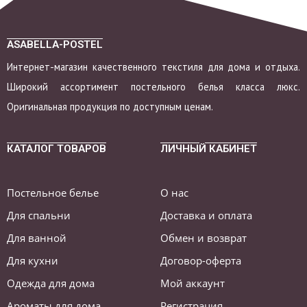
ASABELLA-POSTEL
Интернет-магазин качественного текстиля для дома и отдыха.
Широкий ассортимент постельного белья класса люкс.
Оригинальная продукция по доступным ценам.
КАТАЛОГ ТОВАРОВ
ЛИЧНЫЙ КАБИНЕТ
Постельное белье
О нас
Для спальни
Доставка и оплата
Для ванной
Обмен и возврат
Для кухни
Договор-оферта
Одежда для дома
Мой аккаунт
Ароматы для дома
Регистрация