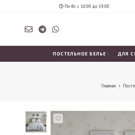
Пн-Вс с 10:00 до 19:00
ПОСТЕЛЬНОЕ БЕЛЬЕ
ДЛЯ 
Главная
Посте