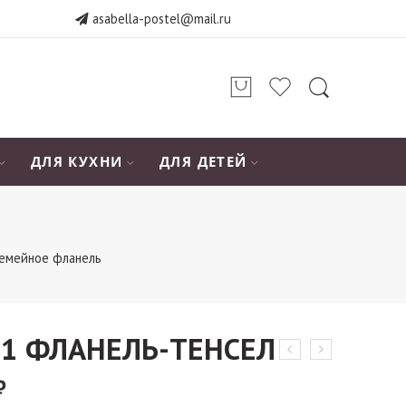
asabella-postel@mail.ru
ДЛЯ КУХНИ
ДЛЯ ДЕТЕЙ
семейное фланель
71 ФЛАНЕЛЬ-ТЕНСЕЛ
₽