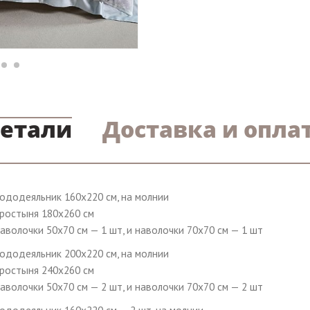
етали
Доставка и опла
ододеяльник 160х220 см, на молнии
ростыня 180х260 см
аволочки 50х70 см — 1 шт, и наволочки 70х70 см — 1 шт
ододеяльник 200х220 см, на молнии
ростыня 240х260 см
аволочки 50х70 см — 2 шт, и наволочки 70х70 см — 2 шт