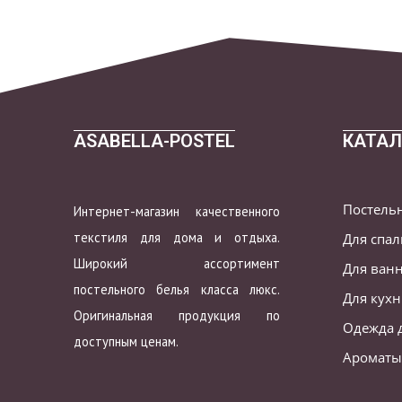
ASABELLA-POSTEL
КАТАЛ
Постель
Интернет-магазин качественного
текстиля для дома и отдыха.
Для спа
Широкий ассортимент
Для ван
постельного белья класса люкс.
Для кух
Оригинальная продукция по
Одежда 
доступным ценам.
Ароматы