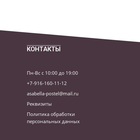
КОНТАКТЫ
Пн-Вс с 10:00 до 19:00
+7-916-160-11-12
asabella-postel@mail.ru
Реквизиты
Политика обработки
персональных данных