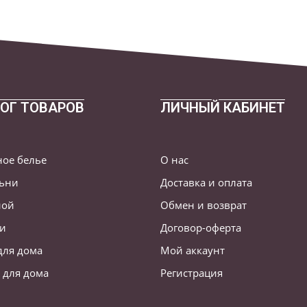
ОГ ТОВАРОВ
ЛИЧНЫЙ КАБИНЕТ
ное белье
О нас
льни
Доставка и оплата
ной
Обмен и возврат
ни
Договор-оферта
для дома
Мой аккаунт
 для дома
Регистрация