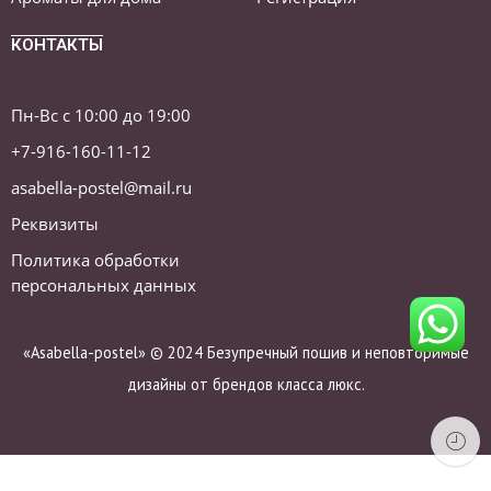
КОНТАКТЫ
Пн-Вс с 10:00 до 19:00
+7-916-160-11-12
asabella-postel@mail.ru
Реквизиты
Политика обработки
персональных данных
«Asabella-postel» © 2024 Безупречный пошив и неповторимые
дизайны от брендов класса люкс.