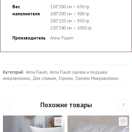
Вес
150*200 см — 650 гр.
наполнителя
200*200 см — 900 гр.
200*220 см — 950 гр.
220*240 см — 1050 гр.
Производитель
Anna Flaum
Категорий:
Anna Flaum
,
Anna Flaum одеяла и подушки
микроволокно
,
Для спальни
,
Одеяла
,
Одеяло Микроволокно
Похожие товары