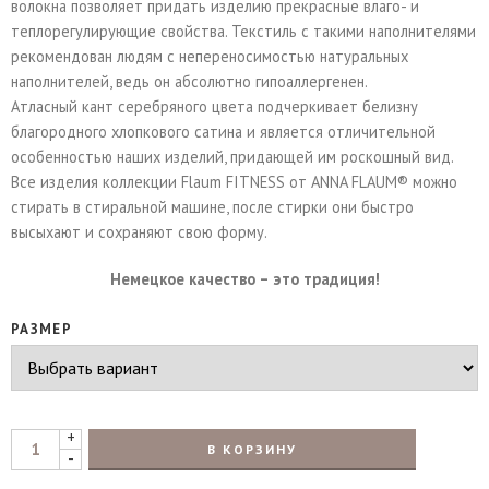
волокна позволяет придать изделию прекрасные влаго- и
теплорегулирующие свойства. Текстиль с такими наполнителями
рекомендован людям с непереносимостью натуральных
наполнителей, ведь он абсолютно гипоаллергенен.
Атласный кант серебряного цвета подчеркивает белизну
благородного хлопкового сатина и является отличительной
особенностью наших изделий, придающей им роскошный вид.
Все изделия коллекции Flaum FITNESS от ANNA FLAUM® можно
стирать в стиральной машине, после стирки они быстро
высыхают и сохраняют свою форму.
Немецкое качество – это традиция!
РАЗМЕР
+
В КОРЗИНУ
-