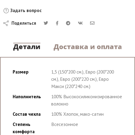
Задать вопрос
Поделиться
Детали
Доставка и оплата
Размер
1,5 (150*200 см.), Евро (200*200
см.), Евро (200*220 см.), Евро
Макси (220*240 см.)
Наполнитель
100% Высокосиликонизированное
волокно
Состав чехла
100% Хлопок, мако-сатин
Степень
Всесезонное
комфорта