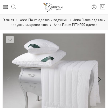
Главная
Anna Flaum одеяло и подушки
Anna Flaum одеяла и
подушки микроволокно
Anna Flaum FITNESS одеяло