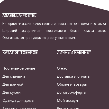
ASABELLA-POSTEL
Интернет-магазин качественного текстиля для дома и отдыха.
Широкий ассортимент постельного белья класса люкс.
Оригинальная продукция по доступным ценам.
КАТАЛОГ ТОВАРОВ
ЛИЧНЫЙ КАБИНЕТ
Постельное белье
О нас
Для спальни
Доставка и оплата
Для ванной
Обмен и возврат
Для кухни
Договор-оферта
Одежда для дома
Мой аккаунт
Ароматы для дома
Регистрация