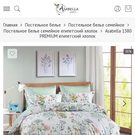
Главная
Постельное белье
Постельное белье семейное
Постельное белье семейное египетский хлопок
Аsabella 1380
PREMIUM египетский хлопок
15%