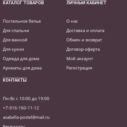
КАТАЛОГ ТОВАРОВ
ЛИЧНЫЙ КАБИНЕТ
Постельное белье
О нас
Для спальни
Доставка и оплата
Для ванной
Обмен и возврат
Для кухни
Договор-оферта
Одежда для дома
Мой аккаунт
Ароматы для дома
Регистрация
КОНТАКТЫ
Пн-Вс с 10:00 до 19:00
+7-916-160-11-12
asabella-postel@mail.ru
Реквизиты