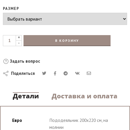
РАЗМЕР
+
В КОРЗИНУ
-
Задать вопрос
Поделиться
Детали
Доставка и оплата
Евро
Пододеяльник 200х220 см, на
молнии