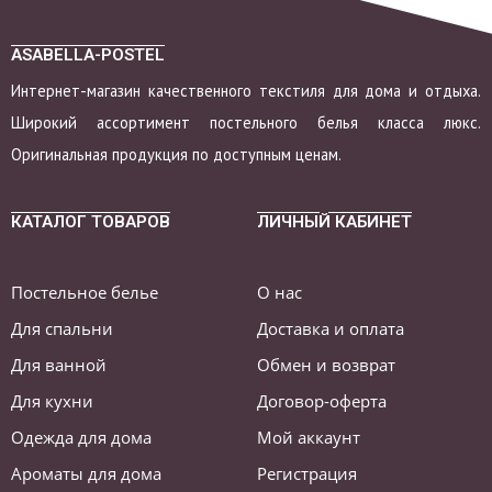
ASABELLA-POSTEL
Интернет-магазин качественного текстиля для дома и отдыха.
Широкий ассортимент постельного белья класса люкс.
Оригинальная продукция по доступным ценам.
КАТАЛОГ ТОВАРОВ
ЛИЧНЫЙ КАБИНЕТ
Постельное белье
О нас
Для спальни
Доставка и оплата
Для ванной
Обмен и возврат
Для кухни
Договор-оферта
Одежда для дома
Мой аккаунт
Ароматы для дома
Регистрация