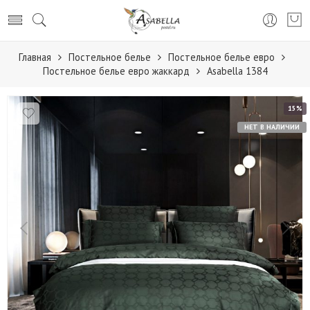
Главная
Постельное белье
Постельное белье евро
Постельное белье евро жаккард
Аsabella 1384
15%
НЕТ В НАЛИЧИИ