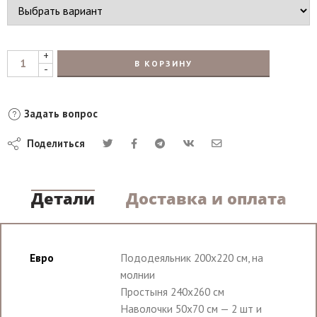
+
В КОРЗИНУ
-
Задать вопрос
Поделиться
Детали
Доставка и оплата
Евро
Пододеяльник 200х220 см, на
молнии
Простыня 240х260 см
Наволочки 50х70 см — 2 шт и