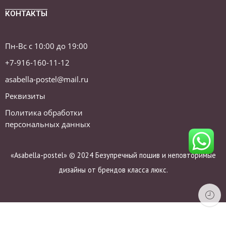
КОНТАКТЫ
Пн-Вс с 10:00 до 19:00
+7-916-160-11-12
asabella-postel@mail.ru
Реквизиты
Политика обработки
персональных данных
«Asabella-postel» © 2024 Безупречный пошив и неповторимые
дизайны от брендов класса люкс.