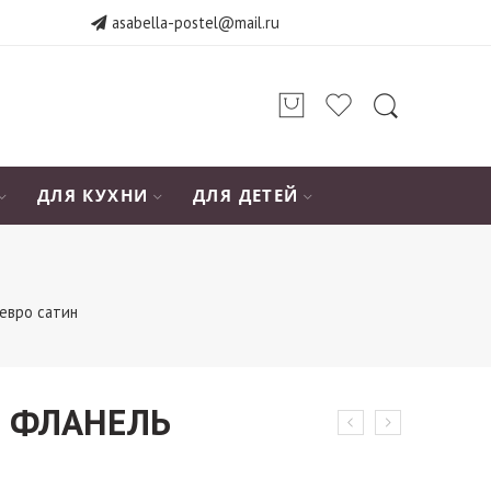
asabella-postel@mail.ru
ДЛЯ КУХНИ
ДЛЯ ДЕТЕЙ
евро сатин
0 ФЛАНЕЛЬ