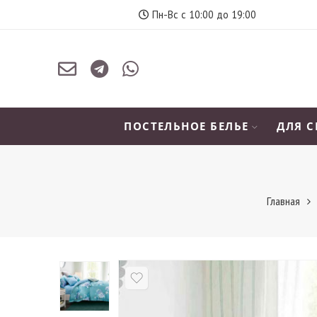
Пн-Вс с 10:00 до 19:00
ПОСТЕЛЬНОЕ БЕЛЬЕ
ДЛЯ 
Главная