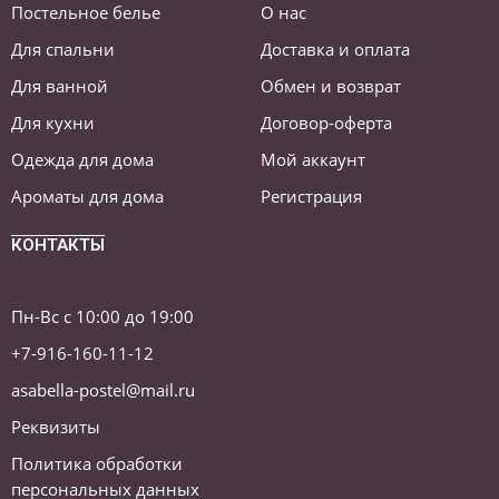
Постельное белье
О нас
Для спальни
Доставка и оплата
Для ванной
Обмен и возврат
Для кухни
Договор-оферта
Одежда для дома
Мой аккаунт
Ароматы для дома
Регистрация
КОНТАКТЫ
Пн-Вс с 10:00 до 19:00
+7-916-160-11-12
asabella-postel@mail.ru
Реквизиты
Политика обработки
персональных данных