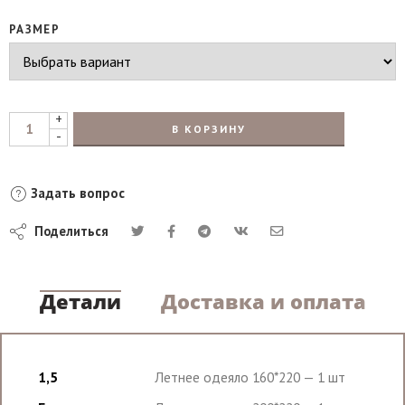
РАЗМЕР
+
В КОРЗИНУ
-
Задать вопрос
Поделиться
Детали
Доставка и оплата
1,5
Летнее одеяло 160*220 — 1 шт