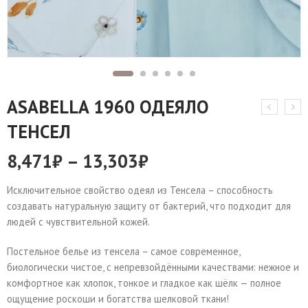
ASABELLA 1960 ОДЕЯЛО
ТЕНСЕЛ
8,471
₽
–
13,303
₽
Исключительное свойство одеял из Тенсела – способность
создавать натуральную защиту от бактерий, что подходит для
людей с чувствительной кожей.
Постельное белье из тенсела – самое современное,
биологически чистое, с непревзойдёнными качествами: нежное и
комфортное как хлопок, тонкое и гладкое как шёлк — полное
ощущение роскоши и богатства шелковой ткани!