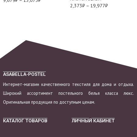
2,373
₽
–
19,977
₽
ASABELLA-POSTEL
Интернет-магазин качественного текстиля для дома и отдыха.
Широкий ассортимент постельного белья класса люкс.
Оригинальная продукция по доступным ценам.
КАТАЛОГ ТОВАРОВ
ЛИЧНЫЙ КАБИНЕТ