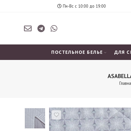
Пн-Вс с 10:00 до 19:00
ПОСТЕЛЬНОЕ БЕЛЬЕ
ДЛЯ 
ASABELL
Главн