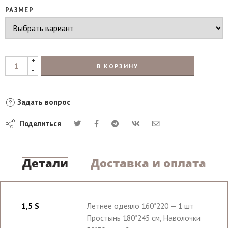
РАЗМЕР
+
В КОРЗИНУ
-
Задать вопрос
Поделиться
Детали
Доставка и оплата
1,5 S
Летнее одеяло 160*220 — 1 шт
Простынь 180*245 см, Наволочки