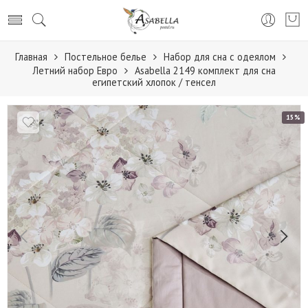
Главная
Постельное белье
Набор для сна с одеялом
Летний набор Евро
Asabella 2149 комплект для сна
египетский хлопок / тенсел
15%