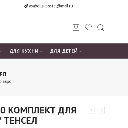
asabella-postel@mail.ru
ДЛЯ КУХНИ
ДЛЯ ДЕТЕЙ
ЕЛ
р Евро
70 КОМПЛЕКТ ДЛЯ
/ ТЕНСЕЛ