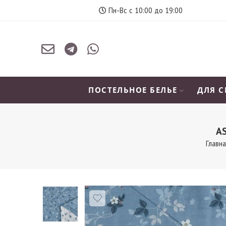
Пн-Вс с 10:00 до 19:00
ПОСТЕЛЬНОЕ БЕЛЬЕ
ДЛЯ 
A
Главн