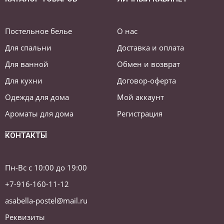
Постельное белье
О нас
Для спальни
Доставка и оплата
Для ванной
Обмен и возврат
Для кухни
Договор-оферта
Одежда для дома
Мой аккаунт
Ароматы для дома
Регистрация
КОНТАКТЫ
Пн-Вс с 10:00 до 19:00
+7-916-160-11-12
asabella-postel@mail.ru
Реквизиты