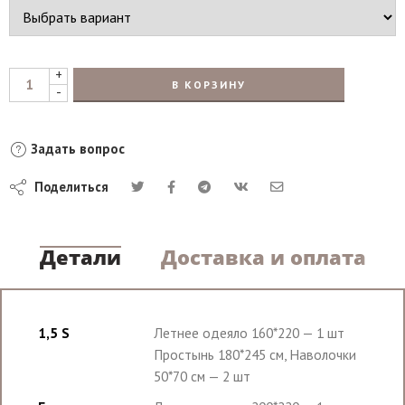
+
В КОРЗИНУ
-
Задать вопрос
Поделиться
Детали
Доставка и оплата
1,5 S
Летнее одеяло 160*220 — 1 шт
Простынь 180*245 см, Наволочки
50*70 см — 2 шт