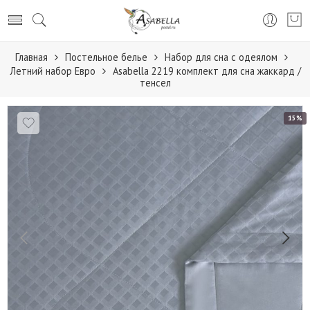
Главная
Постельное белье
Набор для сна с одеялом
Летний набор Евро
Asabella 2219 комплект для сна жаккард /
тенсел
15%