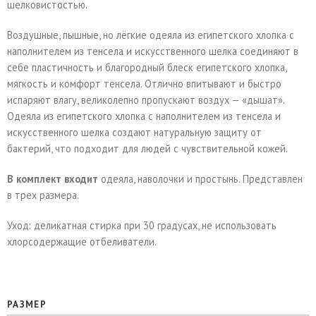
шелковистостью.
Воздушные, пышные, но лёгкие одеяла из египетского хлопка с
наполнителем из тенсела и искусственного шелка соединяют в
себе пластичность и благородный блеск египетского хлопка,
мягкость и комфорт тенсела. Отлично впитывают и быстро
испаряют влагу, великолепно пропускают воздух — «дышат».
Одеяла из египетского хлопка с наполнителем из тенсела и
искусственного шелка создают натуральную защиту от
бактерий, что подходит для людей с чувствительной кожей.
В комплект входит
одеяла, наволочки и простынь. Представлен
в трех размера.
Уход: деликатная стирка при 30 градусах, не использовать
хлорсодержащие отбеливатели.
РАЗМЕР