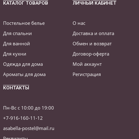
КАТАЛОГ ТОВАРОВ
ЛИЧНЫЙ КАБИНЕТ
Постельное белье
О нас
Для спальни
Доставка и оплата
Для ванной
Обмен и возврат
Для кухни
Договор-оферта
Одежда для дома
Мой аккаунт
Ароматы для дома
Регистрация
КОНТАКТЫ
Пн-Вс с 10:00 до 19:00
+7-916-160-11-12
asabella-postel@mail.ru
Реквизиты