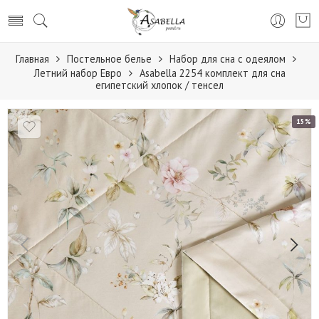
Главная
Постельное белье
Набор для сна с одеялом
Летний набор Евро
Asabella 2254 комплект для сна
египетский хлопок / тенсел
15%