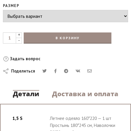
РАЗМЕР
+
В КОРЗИНУ
-
Задать вопрос
Поделиться
Детали
Доставка и оплата
1,5 S
Летнее одеяло 160*220 — 1 шт
Простынь 180*245 см, Наволочки