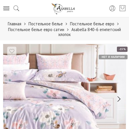
Главная
Постельное белье
Постельное белье евро
Постельное белье евро сатин
Аsabella 840-6 египетский
хлопок
-15%
НЕТ В НАЛИЧИИ