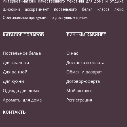
Интернет-магазин качественного текстиля для дома и отдыха.
Широкий ассортимент постельного белья класса люкс.
Оригинальная продукция по доступным ценам.
КАТАЛОГ ТОВАРОВ
ЛИЧНЫЙ КАБИНЕТ
Постельное белье
О нас
Для спальни
Доставка и оплата
Для ванной
Обмен и возврат
Для кухни
Договор-оферта
Одежда для дома
Мой аккаунт
Ароматы для дома
Регистрация
КОНТАКТЫ