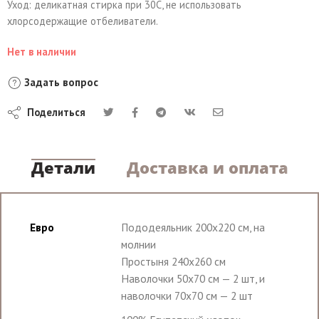
Уход: деликатная стирка при 30С, не использовать
хлорсодержащие отбеливатели.
Нет в наличии
Задать вопрос
Поделиться
Детали
Доставка и оплата
Евро
Пододеяльник 200х220 см, на
молнии
Простыня 240х260 см
Наволочки 50х70 см — 2 шт, и
наволочки 70х70 см — 2 шт