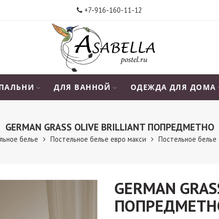
+7-916-160-11-12
СПАЛЬНИ
ДЛЯ ВАННОЙ
ОДЕЖДА ДЛЯ ДОМА
GERMAN GRASS OLIVE BRILLIANT ПОПРЕДМЕТНО
льное белье
Постельное белье евро макси
Постельное белье 
GERMAN GRASS
ПОПРЕДМЕТН