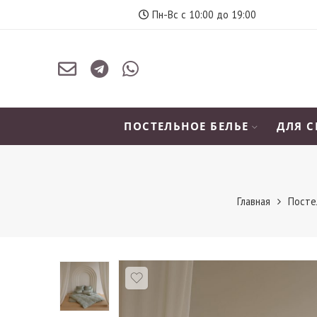
Пн-Вс с 10:00 до 19:00
ПОСТЕЛЬНОЕ БЕЛЬЕ
ДЛЯ 
Главная
Посте