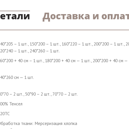
етали
Доставка и опла
40*205 – 1 шт., 150*200 – 1 шт., 160*220 – 1 шт., 200*200 – 1 шт., 2
20*240 – 1 шт., 240*260 – 1 шт.
60*200 + 40 см – 1 шт., 180*200 + 40 см — 1 шт., 200*200 + 40 см — 
40*260 см — 1 шт.
0*70 – 2 шт., 50*90 – 2 шт., 70*70 – 2 шт.
00% Тенсел
320ТС
бработка ткани: Мерсеризация хлопка