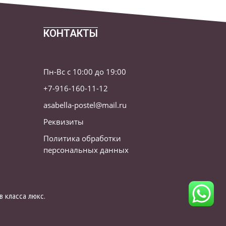
КОНТАКТЫ
Пн-Вс с 10:00 до 19:00
+7-916-160-11-12
asabella-postel@mail.ru
Реквизиты
Политика обработки
персональных данных
 класса люкс.