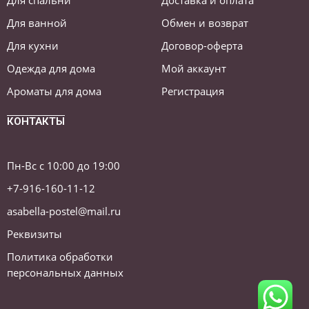
Для спальни
Доставка и оплата
Для ванной
Обмен и возврат
Для кухни
Договор-оферта
Одежда для дома
Мой аккаунт
Ароматы для дома
Регистрация
КОНТАКТЫ
Пн-Вс с 10:00 до 19:00
+7-916-160-11-12
asabella-postel@mail.ru
Реквизиты
Политика обработки
персональных данных