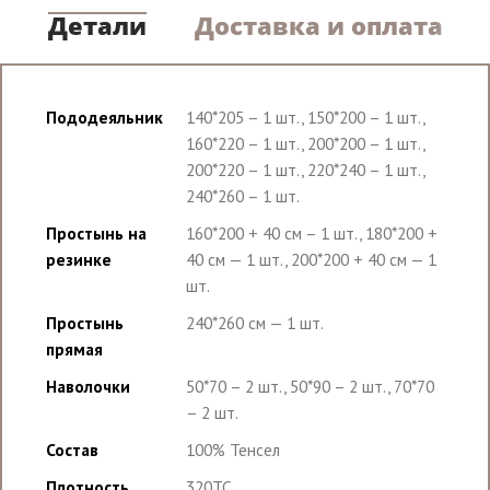
Детали
Доставка и оплата
Пододеяльник
140*205 – 1 шт., 150*200 – 1 шт.,
160*220 – 1 шт., 200*200 – 1 шт.,
200*220 – 1 шт., 220*240 – 1 шт.,
240*260 – 1 шт.
Простынь на
160*200 + 40 см – 1 шт., 180*200 +
резинке
40 см — 1 шт., 200*200 + 40 см — 1
шт.
Простынь
240*260 см — 1 шт.
прямая
Наволочки
50*70 – 2 шт., 50*90 – 2 шт., 70*70
– 2 шт.
Состав
100% Тенсел
Плотность
320ТС