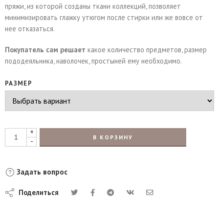
пряжи, из которой созданы ткани коллекций, позволяет
минимизировать глажку утюгом после стирки или же вовсе от
нее отказаться.
Покупатель сам решает
какое количество предметов, размер
пододеяльника, наволочек, простыней ему необходимо.
РАЗМЕР
+
В КОРЗИНУ
-
Задать вопрос
Поделиться