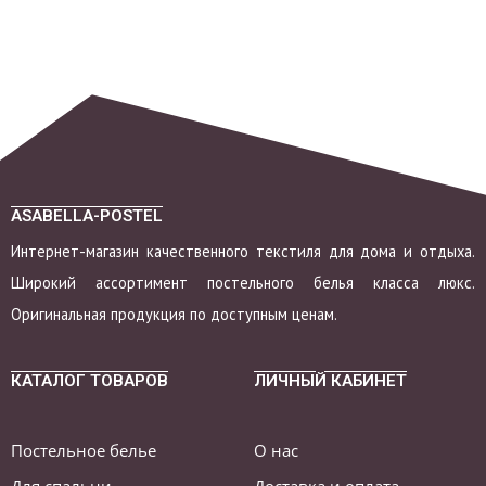
ASABELLA-POSTEL
Интернет-магазин качественного текстиля для дома и отдыха.
Широкий ассортимент постельного белья класса люкс.
Оригинальная продукция по доступным ценам.
КАТАЛОГ ТОВАРОВ
ЛИЧНЫЙ КАБИНЕТ
Постельное белье
О нас