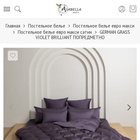
Главная
Постельное белье
Постельное белье евро макси
Постельное белье евро макси сатин
GERMAN GRASS
VIOLET BRILLIANT ПОПРЕДМЕТНО