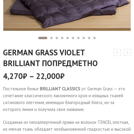
GERMAN GRASS VIOLET
BRILLIANT ПОПРЕДМЕТНО
4,270
₽
–
22,000
₽
Постельное белье
BRILLIANT CLASSICS
от German Grass — это
сочетание классического лаконичного кроя и изящных тканей
сатинового плетения, имеющих благородный блеск, из-за
которого линия и получила свое название.
Созданная из гипоаллергенной пряжи из волокон TENCEL плотная,
но мягкая ткань обладает необыкновенной гладкостью и высокой