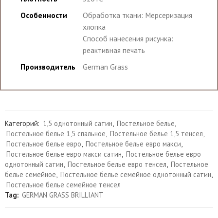
Особенности
Обработка ткани: Мерсеризация
хлопка
Способ нанесения рисунка:
реактивная печать
Производитель
German Grass
Категорий:
1,5 однотонный сатин
,
Постельное белье
,
Постельное белье 1,5 спальное
,
Постельное белье 1,5 тенсел
,
Постельное белье евро
,
Постельное белье евро макси
,
Постельное белье евро макси сатин
,
Постельное белье евро
однотонный сатин
,
Постельное белье евро тенсел
,
Постельное
белье семейное
,
Постельное белье семейное однотонный сатин
,
Постельное белье семейное тенсел
Tag:
GERMAN GRASS BRILLIANT