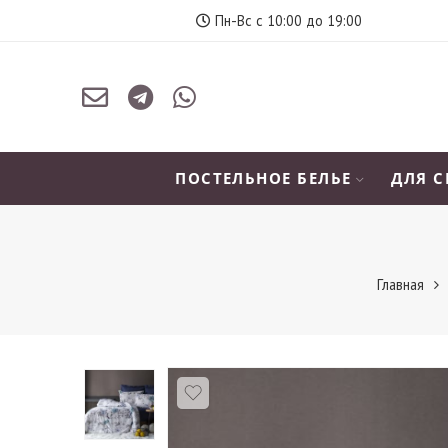
Пн-Вс с 10:00 до 19:00
ПОСТЕЛЬНОЕ БЕЛЬЕ
ДЛЯ 
Главная