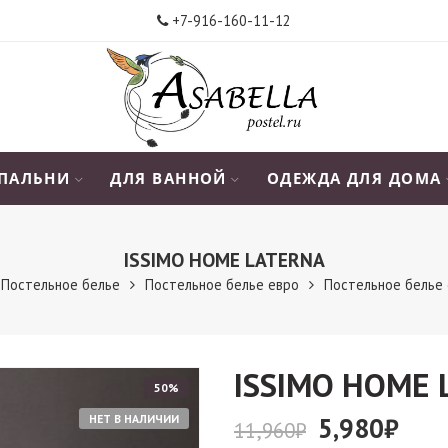
+7-916-160-11-12
СПАЛЬНИ
ДЛЯ ВАННОЙ
ОДЕЖДА ДЛЯ ДОМА
ISSIMO HOME LATERNA
Постельное белье
Постельное белье евро
Постельное белье 
ISSIMO HOME
50%
НЕТ В НАЛИЧИИ
5,980
₽
11,960
₽