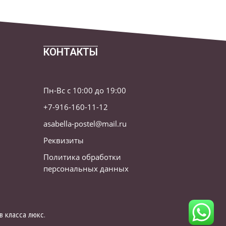
КОНТАКТЫ
Пн-Вс с 10:00 до 19:00
+7-916-160-11-12
asabella-postel@mail.ru
Реквизиты
Политика обработки
персональных данных
 класса люкс.