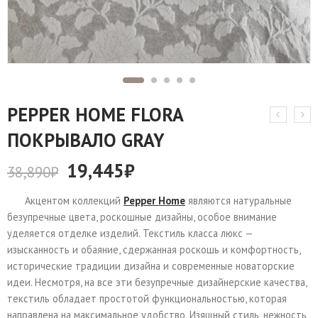
PEPPER HOME FLORA
ПОКРЫВАЛО GRAY
19,445
₽
38,890
₽
Акцентом коллекций
Pepper Home
являются натуральные
безупречные цвета, роскошные дизайны, особое внимание
уделяется отделке изделий. Текстиль класса люкс —
изысканность и обаяние, сдержанная роскошь и комфортность,
исторические традиции дизайна и современные новаторские
идеи. Несмотря, на все эти безупречные дизайнерские качества,
текстиль обладает простотой функциональностью, которая
направлена на максимальное удобство. Изящный стиль, нежность