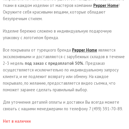
ткани в каждом изделии от мастеров компании
Pepper Home
!
Окружите себя красивыми вещами, которые обладают
безупречным стилем.
Изделие бережно сложено в индивидуальную подарочную
упаковку с логотипом бренда.
Все покрывала от турецкого бренда
Pepper Home
являются
эксклюзивными и доставляются с зарубежных складов в течение
2-3 недель
под заказ с предоплатой 50%.
Предзаказ
осуществляется исключительно по индивидуальному запросу
клиента, и не подлежит возврату или обмену. На каждое
покрывало, по желанию, предоставляется видео съемка, что
поможет заранее сделать правильный выбор.
Для уточнения деталей оплаты и доставки Вы всегда можете
связать с нашими менеджерами по телефону 7 (499) 391-70-89.
Нет в наличии