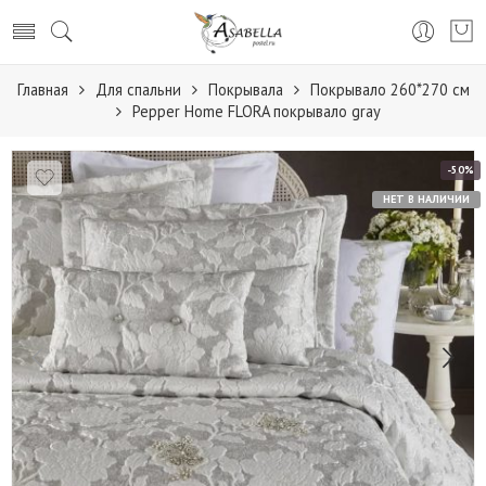
Главная
Для спальни
Покрывала
Покрывало 260*270 см
Pepper Home FLORA покрывало gray
-50%
НЕТ В НАЛИЧИИ