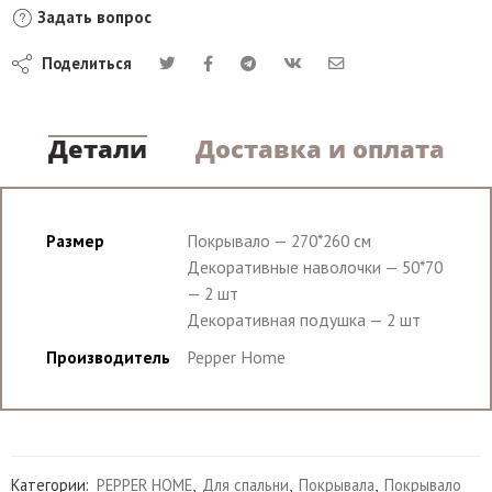
Задать вопрос
Поделиться
Детали
Доставка и оплата
Размер
Покрывало — 270*260 см
Декоративные наволочки — 50*70
— 2 шт
Декоративная подушка — 2 шт
Производитель
Pepper Home
Категории:
PEPPER HOME
,
Для спальни
,
Покрывала
,
Покрывало