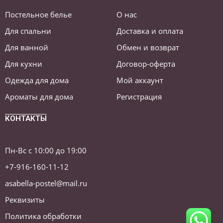
Постельное белье
О нас
Для спальни
Доставка и оплата
Для ванной
Обмен и возврат
Для кухни
Договор-оферта
Одежда для дома
Мой аккаунт
Ароматы для дома
Регистрация
КОНТАКТЫ
Пн-Вс с 10:00 до 19:00
+7-916-160-11-12
asabella-postel@mail.ru
Реквизиты
Политика обработки