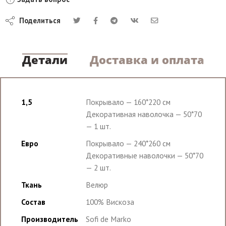
Поделиться
Детали
Доставка и оплата
1,5
Покрывало — 160*220 см
Декоративная наволочка — 50*70
— 1 шт.
Евро
Покрывало — 240*260 см
Декоративные наволочки — 50*70
— 2 шт.
Ткань
Велюр
Состав
100% Вискоза
Производитель
Sofi de Marko