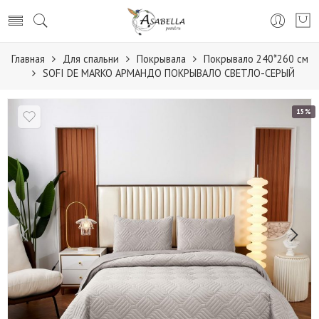
Главная
Для спальни
Покрывала
Покрывало 240*260 см
SOFI DE MARKO АРМАНДО ПОКРЫВАЛО СВЕТЛО-СЕРЫЙ
15%