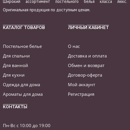
Широкий ассортимент постельного белья класса люкс.
Оригинальная продукция по доступным ценам.
КАТАЛОГ ТОВАРОВ
ЛИЧНЫЙ КАБИНЕТ
Постельное белье
О нас
Для спальни
Доставка и оплата
Для ванной
Обмен и возврат
Для кухни
Договор-оферта
Одежда для дома
Мой аккаунт
Ароматы для дома
Регистрация
КОНТАКТЫ
Пн-Вс с 10:00 до 19:00