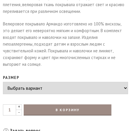
плетения, велюровая ткань покрывала отражает свет и красиво
переливается при различном освещении.
Велюровое покрывало Армандо изготовлено из 100% вискозы,
это делает его невероятно мягким и комфортным. В комплект
входят покрывало и наволочки на запахе. Изделия
гипоаллергенны, подходят детям и взрослым людям с
чувствительной кожей. Покрывала и наволочки не линяют,
сохраняют форму и цвет при многочисленных стирках и не
выгорают на солнце.
РАЗМЕР
+
В КОРЗИНУ
-
Задать вопрос