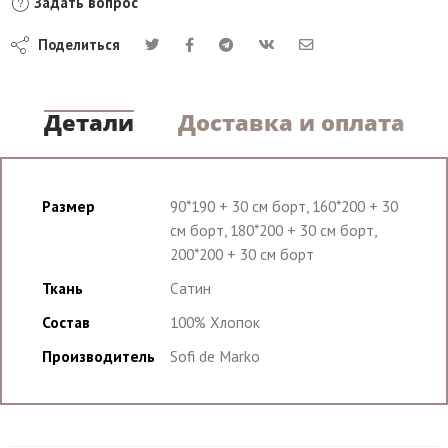
Задать вопрос
Поделиться
Детали
Доставка и оплата
Размер
90*190 + 30 см борт, 160*200 + 30
см борт, 180*200 + 30 см борт,
200*200 + 30 см борт
Ткань
Сатин
Состав
100% Хлопок
Производитель
Sofi de Marko