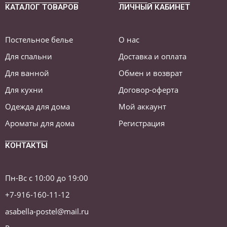
КАТАЛОГ ТОВАРОВ
ЛИЧНЫЙ КАБИНЕТ
Постельное белье
О нас
Для спальни
Доставка и оплата
Для ванной
Обмен и возврат
Для кухни
Договор-оферта
Одежда для дома
Мой аккаунт
Ароматы для дома
Регистрация
КОНТАКТЫ
Пн-Вс с 10:00 до 19:00
+7-916-160-11-12
asabella-postel@mail.ru