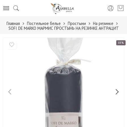
Главная
Постельное белье
Простыни
На резинке
SOFI DE MARKO МАРМИС ПРОСТЫНЬ НА РЕЗИНКЕ АНТРАЦИТ
15%