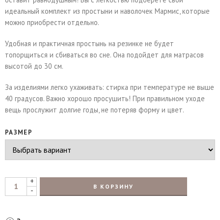
идеальный комплект из простыни и наволочек Мармис, которые
можно приобрести отдельно.
Удобная и практичная простынь на резинке не будет
топорщиться и сбиваться во сне. Она подойдет для матрасов
высотой до 30 см.
За изделиями легко ухаживать: стирка при температуре не выше
40 градусов. Важно хорошо просушить! При правильном уходе
вещь прослужит долгие годы, не потеряв форму и цвет.
РАЗМЕР
+
В КОРЗИНУ
-