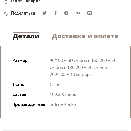
Задать вопрос
Поделиться
Детали
Доставка и оплата
Размер
90*190 + 30 см борт, 160*200 + 30
см борт, 180*200 + 30 см борт,
200*200 + 30 см борт
Ткань
Сатин
Состав
100% Хлопок
Производитель
Sofi de Marko