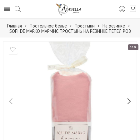
Главная
Постельное белье
Простыни
На резинке
SOFI DE MARKO МАРМИС ПРОСТЫНЬ НА РЕЗИНКЕ ПЕПЕЛ РОЗ
15%