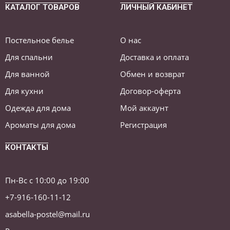
КАТАЛОГ ТОВАРОВ
ЛИЧНЫЙ КАБИНЕТ
Постельное белье
О нас
Для спальни
Доставка и оплата
Для ванной
Обмен и возврат
Для кухни
Договор-оферта
Одежда для дома
Мой аккаунт
Ароматы для дома
Регистрация
КОНТАКТЫ
Пн-Вс с 10:00 до 19:00
+7-916-160-11-12
asabella-postel@mail.ru