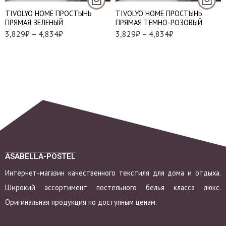
TIVOLYO HOME ПРОСТЫНЬ
TIVOLYO HOME ПРОСТЫНЬ
ПРЯМАЯ ЗЕЛЕНЫЙ
ПРЯМАЯ ТЕМНО-РОЗОВЫЙ
3,829
₽
–
4,834
₽
3,829
₽
–
4,834
₽
ASABELLA-POSTEL
Интернет-магазин качественного текстиля для дома и отдыха.
Широкий ассортимент постельного белья класса люкс.
Оригинальная продукция по доступным ценам.