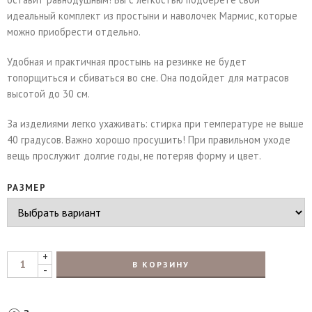
идеальный комплект из простыни и наволочек Мармис, которые
можно приобрести отдельно.
Удобная и практичная простынь на резинке не будет
топорщиться и сбиваться во сне. Она подойдет для матрасов
высотой до 30 см.
За изделиями легко ухаживать: стирка при температуре не выше
40 градусов. Важно хорошо просушить! При правильном уходе
вещь прослужит долгие годы, не потеряв форму и цвет.
РАЗМЕР
+
В КОРЗИНУ
-