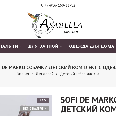
+7-916-160-11-12
СПАЛЬНИ
ДЛЯ ВАННОЙ
ОДЕЖДА ДЛЯ ДОМА
I DE MARKO СОБАЧКИ ДЕТСКИЙ КОМПЛЕКТ С ОДЕ
Главная
Для детей
Детский набор для сна
SOFI DE MAR
15%
ДЕТСКИЙ КОМ
НЕТ В НАЛИЧИИ