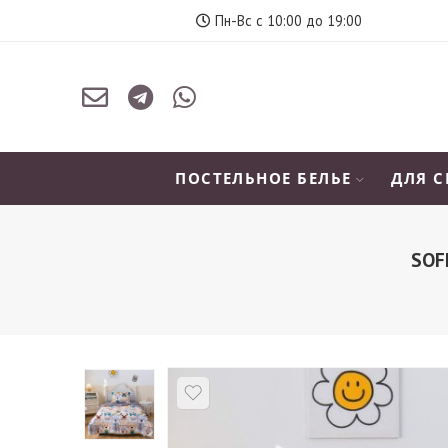
Пн-Вс с 10:00 до 19:00
ПОСТЕЛЬНОЕ БЕЛЬЕ
ДЛЯ 
SOF