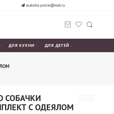
asabella-postel@mail.ru
ДЛЯ КУХНИ
ДЛЯ ДЕТЕЙ
ЯЛОМ
KO СОБАЧКИ
ПЛЕКТ С ОДЕЯЛОМ