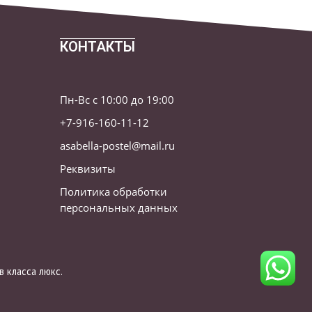
КОНТАКТЫ
Пн-Вс с 10:00 до 19:00
+7-916-160-11-12
asabella-postel@mail.ru
Реквизиты
Политика обработки
персональных данных
 класса люкс.