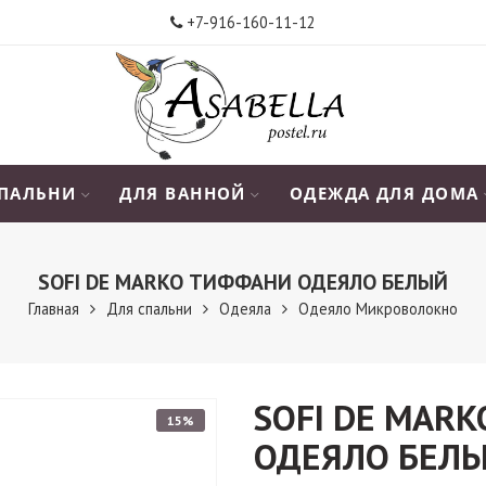
+7-916-160-11-12
СПАЛЬНИ
ДЛЯ ВАННОЙ
ОДЕЖДА ДЛЯ ДОМА
SOFI DE MARKO ТИФФАНИ ОДЕЯЛО БЕЛЫЙ
Главная
Для спальни
Одеяла
Одеяло Микроволокно
SOFI DE MAR
15%
ОДЕЯЛО БЕЛ