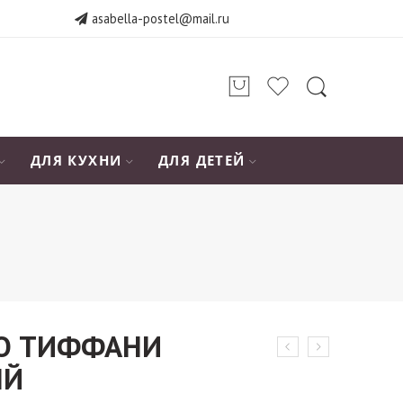
asabella-postel@mail.ru
ДЛЯ КУХНИ
ДЛЯ ДЕТЕЙ
KO ТИФФАНИ
ЫЙ