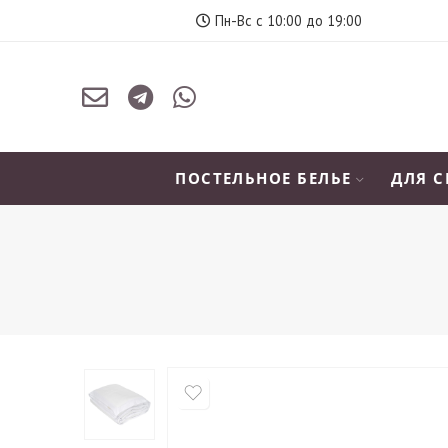
Пн-Вс с 10:00 до 19:00
ПОСТЕЛЬНОЕ БЕЛЬЕ
ДЛЯ 