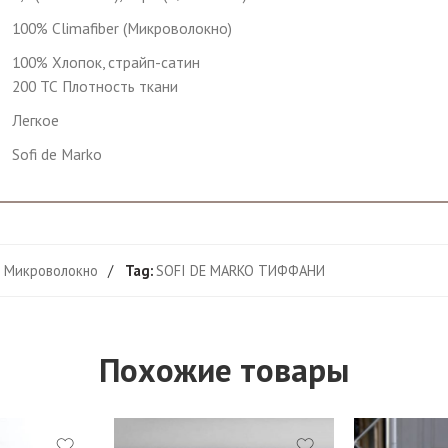
100% Climafiber (Микроволокно)
100% Хлопок, страйп-сатин
200 ТС Плотность ткани
Легкое
Sofi de Marko
 Микроволокно
Tag:
SOFI DE MARKO ТИФФАНИ
Похожие товары