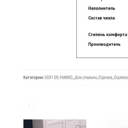
Наполнитель
Состав чехла
Степень комфорта
Производитель
Категории:
SOFI DE MARKO
,
Для спальни
,
Одеяла
,
Одеяло