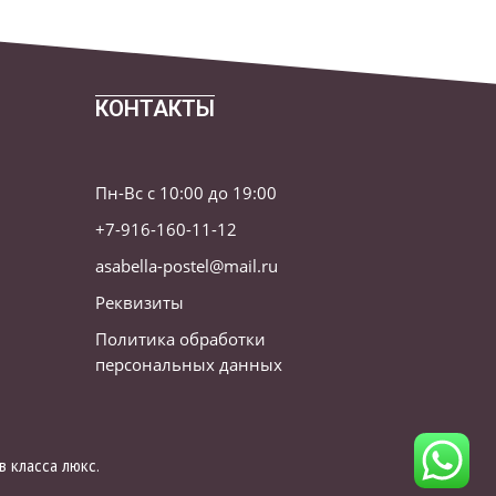
КОНТАКТЫ
Пн-Вс с 10:00 до 19:00
+7-916-160-11-12
asabella-postel@mail.ru
Реквизиты
Политика обработки
персональных данных
 класса люкс.