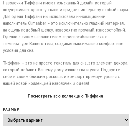
Наволочки Тиффани имеют изысканный дизайн, который
подчеркивает красоту ткани и придает интерьеру особый шарм.
Для одеял Тиффани мы использовали инновационный
наполнитель Climafiber – это исключительно гладкий материал,
на ощупь подобный шелку, невероятно прочный, износостойкий.
Одеяло с таким наполнителем «приспосабливается» к
температуре Вашего тела, создавая максимально комфортные
условия для сна.
Тиффани – это не просто текстиль для сна, это элемент декора,
который добавит Вашему дому изящества и уюта. Подарите
себе и своим близким роскошь и комфорт премиум уровня с
нашей новой коллекцией наволочек и одеял!
Посмотреть всю коллекцию Тиффани
РАЗМЕР