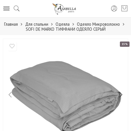
Главная
Для спальни
Одеяла
Одеяло Микроволокно
SOFI DE MARKO ТИФФАНИ ОДЕЯЛО СЕРЫЙ
15%