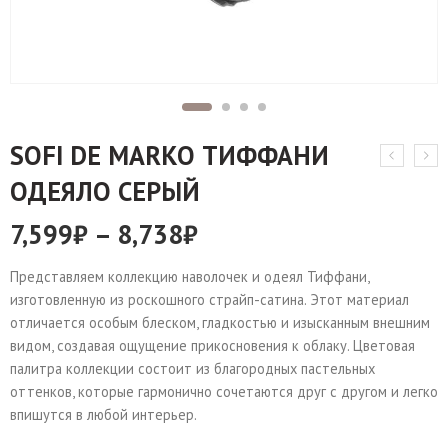
SOFI DE MARKO ТИФФАНИ
ОДЕЯЛО СЕРЫЙ
7,599
₽
–
8,738
₽
Представляем коллекцию наволочек и одеял Тиффани,
изготовленную из роскошного страйп-сатина. Этот материал
отличается особым блеском, гладкостью и изысканным внешним
видом, создавая ощущение прикосновения к облаку. Цветовая
палитра коллекции состоит из благородных пастельных
оттенков, которые гармонично сочетаются друг с другом и легко
впишутся в любой интерьер.