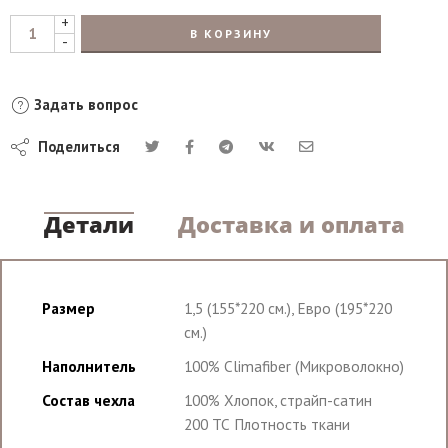
+
В КОРЗИНУ
-
Задать вопрос
Поделиться
Детали
Доставка и оплата
Размер
1,5 (155*220 см.), Евро (195*220
см.)
Наполнитель
100% Climafiber (Микроволокно)
Состав чехла
100% Хлопок, страйп-сатин
200 ТС Плотность ткани