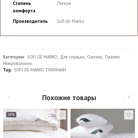
Степень
Легкое
комфорта
Производитель
Sofi de Marko
Категории:
SOFI DE MARKO
,
Для спальни
,
Одеяла
,
Одеяло
Микроволокно
Tag:
SOFI DE MARKO ТИФФАНИ
Похожие товары
15%