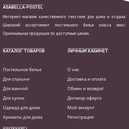
ASABELLA-POSTEL
Интернет-магазин качественного текстиля для дома и отдыха.
Широкий ассортимент постельного белья класса люкс.
Оригинальная продукция по доступным ценам.
КАТАЛОГ ТОВАРОВ
ЛИЧНЫЙ КАБИНЕТ
Постельное белье
О нас
Для спальни
Доставка и оплата
Для ванной
Обмен и возврат
Для кухни
Договор-оферта
Одежда для дома
Мой аккаунт
Ароматы для дома
Регистрация