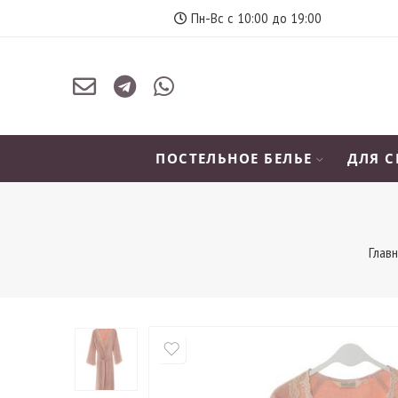
Пн-Вс с 10:00 до 19:00
ПОСТЕЛЬНОЕ БЕЛЬЕ
ДЛЯ 
Глав