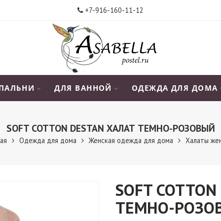
+7-916-160-11-12
СПАЛЬНИ
ДЛЯ ВАННОЙ
ОДЕЖДА ДЛЯ ДОМА
SOFT COTTON DESTAN ХАЛАТ ТЕМНО-РОЗОВЫЙ
ная
Одежда для дома
Женская одежда для дома
Халаты же
SOFT COTTON
ТЕМНО-РОЗО