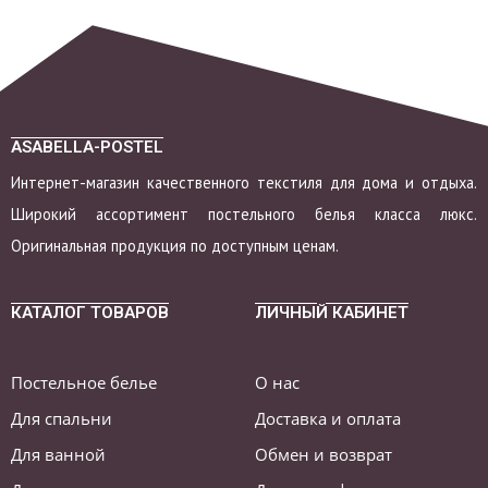
ASABELLA-POSTEL
Интернет-магазин качественного текстиля для дома и отдыха.
Широкий ассортимент постельного белья класса люкс.
Оригинальная продукция по доступным ценам.
КАТАЛОГ ТОВАРОВ
ЛИЧНЫЙ КАБИНЕТ
Постельное белье
О нас
Для спальни
Доставка и оплата
Для ванной
Обмен и возврат