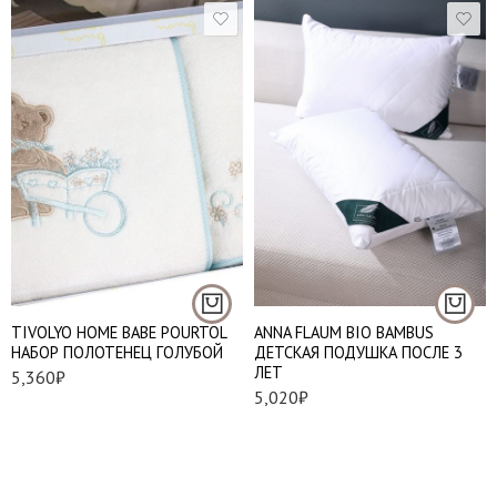
Подушки 40*60 см.
TIVOLYO HOME BABE POURTOL
ANNA FLAUM BIO BAMBUS
НАБОР ПОЛОТЕНЕЦ ГОЛУБОЙ
ДЕТСКАЯ ПОДУШКА ПОСЛЕ 3
ЛЕТ
5,360
₽
5,020
₽