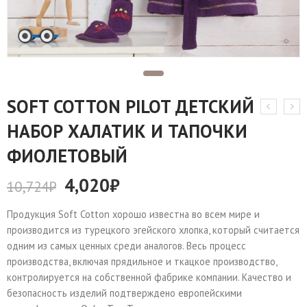
SOFT COTTON PILOT ДЕТСКИЙ
НАБОР ХАЛАТИК И ТАПОЧКИ
ФИОЛЕТОВЫЙ
4,020
₽
10,724
₽
Продукция Soft Cotton хорошо известна во всем мире и
производится из турецкого эгейского хлопка, который считается
одним из самых ценных среди аналогов. Весь процесс
производства, включая прядильное и ткацкое производство,
контролируется на собственной фабрике компании. Качество и
безопасность изделий подтверждено европейскими