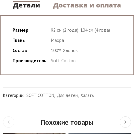
Детали
Доставка и оплата
Размер
92 см (2 года), 104 см (4 года)
Ткань
Махра
Состав
100% Хлопок
Производитель
Soft Cotton
Категории:
SOFT COTTON
,
Для детей
,
Халаты
Похожие товары