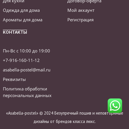
Для кухни
Договор-оферта
Одежда для дома
Мой аккаунт
Ароматы для дома
Регистрация
КОНТАКТЫ
Пн-Вс с 10:00 до 19:00
+7-916-160-11-12
asabella-postel@mail.ru
Реквизиты
Политика обработки
персональных данных
«Asabella-postel» © 2024 Безупречный пошив и неповторимые
дизайны от брендов класса люкс.