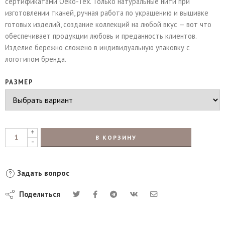
сертификатами Oeko-Tex. Только натуральные нити при
изготовлении тканей, ручная работа по украшению и вышивке
готовых изделий, создание коллекций на любой вкус — вот что
обеспечивает продукции любовь и преданность клиентов.
Изделие бережно сложено в индивидуальную упаковку с
логотипом бренда.
РАЗМЕР
+
В КОРЗИНУ
-
Задать вопрос
Поделиться