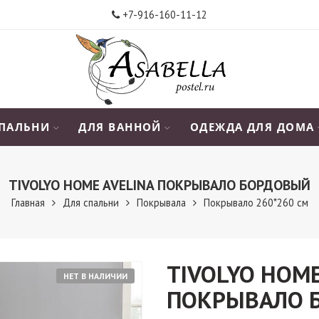
+7-916-160-11-12
СПАЛЬНИ
ДЛЯ ВАННОЙ
ОДЕЖДА ДЛЯ ДОМА
TIVOLYO HOME AVELINA ПОКРЫВАЛО БОРДОВЫЙ
Главная
Для спальни
Покрывала
Покрывало 260*260 см
TIVOLYO HOME
НЕТ В НАЛИЧИИ
ПОКРЫВАЛО 