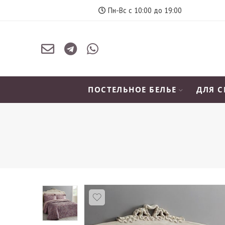
Пн-Вс с 10:00 до 19:00
ПОСТЕЛЬНОЕ БЕЛЬЕ
ДЛЯ 