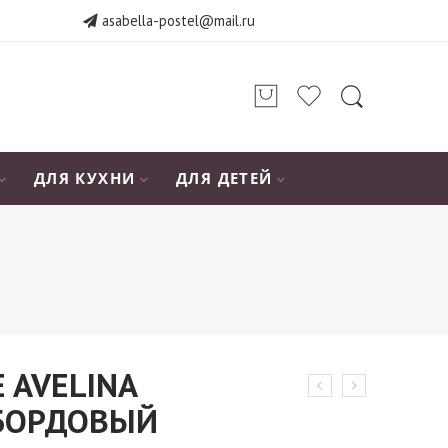
asabella-postel@mail.ru
ДЛЯ КУХНИ
ДЛЯ ДЕТЕЙ
 AVELINA
БОРДОВЫЙ