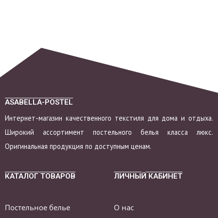
ASABELLA-POSTEL
Интернет-магазин качественного текстиля для дома и отдыха.
Широкий ассортимент постельного белья класса люкс.
Оригинальная продукция по доступным ценам.
КАТАЛОГ ТОВАРОВ
ЛИЧНЫЙ КАБИНЕТ
Постельное белье
О нас