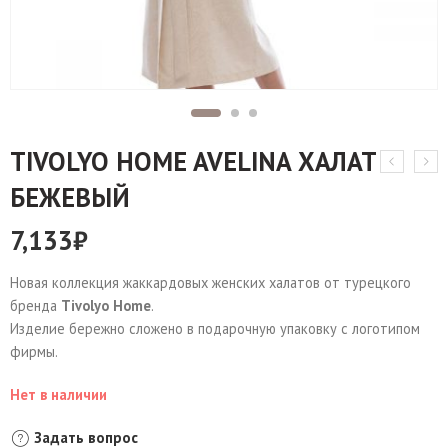
TIVOLYO HOME AVELINA ХАЛАТ
БЕЖЕВЫЙ
7,133
₽
Новая коллекция жаккардовых женских халатов от турецкого
бренда
Tivolyo Home
.
Изделие бережно сложено в подарочную упаковку с логотипом
фирмы.
Нет в наличии
Задать вопрос