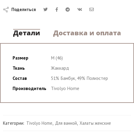
Поделиться
Детали
Доставка и оплата
Размер
M (46)
Ткань
Жаккард
Состав
51% Бамбук, 49% Полиэстер
Производитель
Tivolyo Home
Категории:
Tivolyo Home
,
Для ванной
,
Халаты женские