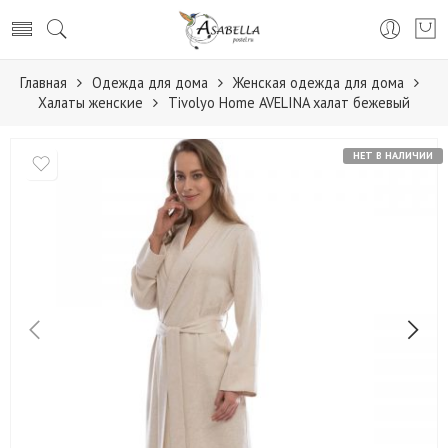
Главная
Одежда для дома
Женская одежда для дома
Халаты женские
Tivolyo Home AVELINA халат бежевый
НЕТ В НАЛИЧИИ