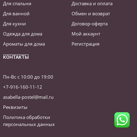
Для спальни
Доставка и оплата
Для ванной
Обмен и возврат
Для кухни
Договор-оферта
Одежда для дома
Мой аккаунт
Ароматы для дома
Регистрация
КОНТАКТЫ
Пн-Вс с 10:00 до 19:00
+7-916-160-11-12
asabella-postel@mail.ru
Реквизиты
Политика обработки
персональных данных