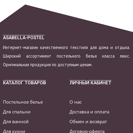
ASABELLA-POSTEL
Интернет-магазин качественного текстиля для дома и отдыха.
Широкий ассортимент постельного белья класса люкс.
Оригинальная продукция по доступным ценам.
КАТАЛОГ ТОВАРОВ
ЛИЧНЫЙ КАБИНЕТ
Постельное белье
О нас
Для спальни
Доставка и оплата
Для ванной
Обмен и возврат
Для кухни
Договор-оферта