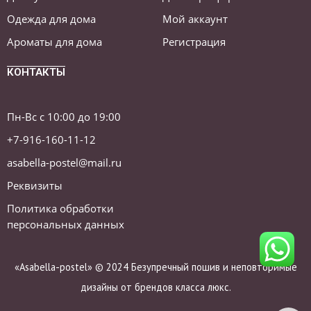
Одежда для дома
Мой аккаунт
Ароматы для дома
Регистрация
КОНТАКТЫ
Пн-Вс с 10:00 до 19:00
+7-916-160-11-12
asabella-postel@mail.ru
Реквизиты
Политика обработки
персональных данных
«Asabella-postel» © 2024 Безупречный пошив и неповторимые
дизайны от брендов класса люкс.