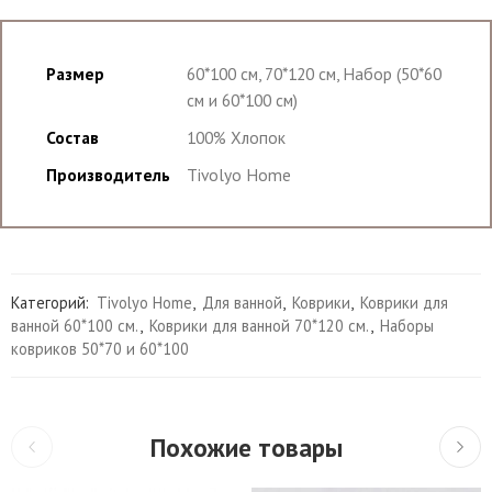
Размер
60*100 см, 70*120 см, Набор (50*60
см и 60*100 см)
Состав
100% Хлопок
Производитель
Tivolyo Home
Категорий:
Tivolyo Home
,
Для ванной
,
Коврики
,
Коврики для
ванной 60*100 см.
,
Коврики для ванной 70*120 см.
,
Наборы
ковриков 50*70 и 60*100
Похожие товары