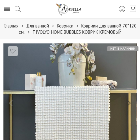
Главная
Для ванной
Коврики
Коврики для ванной 70*120
см.
TIVOLYO HOME BUBBLES КОВРИК КРЕМОВЫЙ
НЕТ В НАЛИЧИИ