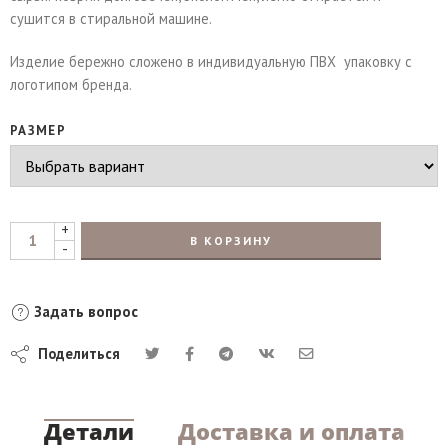
сушится в стиральной машине.
Изделие бережно сложено в индивидуальную ПВХ упаковку с
логотипом бренда.
РАЗМЕР
+
В КОРЗИНУ
-
Задать вопрос
Поделиться
Детали
Доставка и оплата