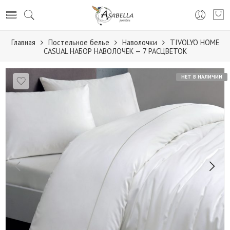
Главная
Постельное белье
Наволочки
TIVOLYO HOME
CASUAL НАБОР НАВОЛОЧЕК — 7 РАСЦВЕТОК
НЕТ В НАЛИЧИИ