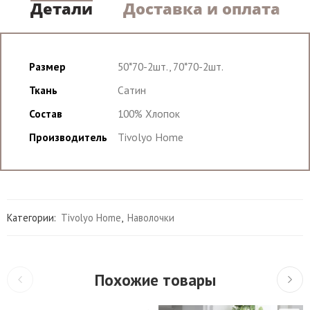
Детали
Доставка и оплата
Размер
50*70-2шт., 70*70-2шт.
Ткань
Сатин
Состав
100% Хлопок
Производитель
Tivolyo Home
Категории:
Tivolyo Home
,
Наволочки
Похожие товары