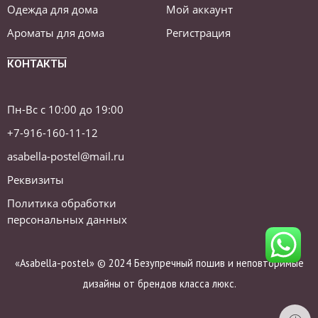
Одежда для дома
Мой аккаунт
Ароматы для дома
Регистрация
КОНТАКТЫ
Пн-Вс с 10:00 до 19:00
+7-916-160-11-12
asabella-postel@mail.ru
Реквизиты
Политика обработки
персональных данных
«Asabella-postel» © 2024 Безупречный пошив и неповторимые
дизайны от брендов класса люкс.