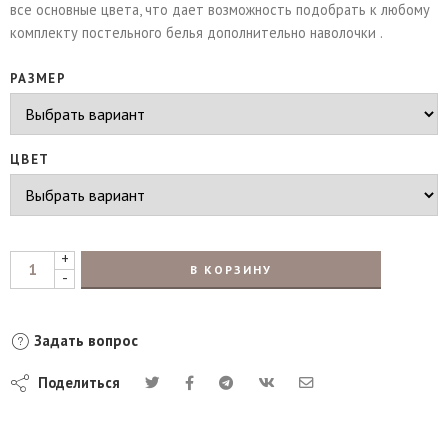
все основные цвета, что дает возможность подобрать к любому
комплекту постельного белья дополнительно наволочки .
РАЗМЕР
ЦВЕТ
+
В КОРЗИНУ
-
Задать вопрос
Поделиться