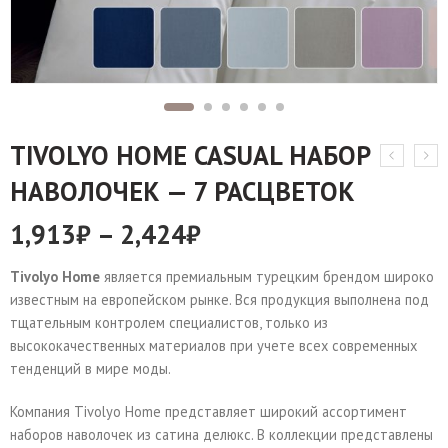
TIVOLYO HOME CASUAL НАБОР
НАВОЛОЧЕК — 7 РАСЦВЕТОК
1,913
₽
–
2,424
₽
Tivolyo Home
является премиальным турецким брендом широко
известным на европейском рынке. Вся продукция выполнена под
тщательным контролем специалистов, только из
высококачественных материалов при учете всех современных
тенденций в мире моды.
Компания Tivolyo Home представляет широкий ассортимент
наборов наволочек из сатина делюкс. В коллекции представлены