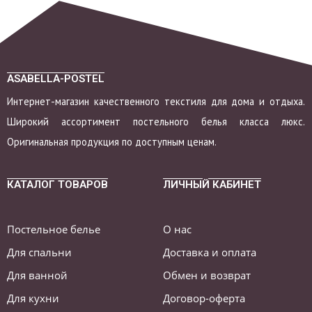
ASABELLA-POSTEL
Интернет-магазин качественного текстиля для дома и отдыха.
Широкий ассортимент постельного белья класса люкс.
Оригинальная продукция по доступным ценам.
КАТАЛОГ ТОВАРОВ
ЛИЧНЫЙ КАБИНЕТ
Постельное белье
О нас
Для спальни
Доставка и оплата
Для ванной
Обмен и возврат
Для кухни
Договор-оферта